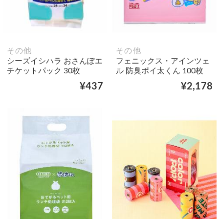
その他
その他
シーズイシハラ おさんぽエ
フェニックス・アインツェ
チケットパック 30枚
ル 防臭ポイ太くん 100枚
¥437
¥2,178