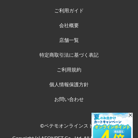
ご利用ガイド
会社概要
店舗一覧
特定商取引法に基づく表記
ご利用規約
個人情報保護方針
お問い合わせ
©ペテモオンラインストア