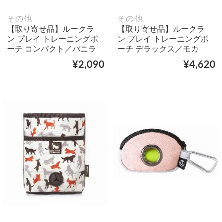
その他
その他
【取り寄せ品】ルークラ
【取り寄せ品】ルークラ
ン プレイ トレーニングポ
ン プレイ トレーニングポ
ーチ コンパクト／バニラ
ーチ デラックス／モカ
¥2,090
¥4,620