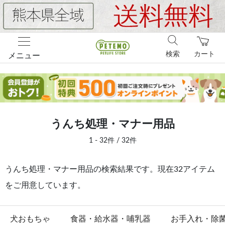
検索
カート
メニュー
うんち処理・マナー用品
1 - 32件 / 32件
うんち処理・マナー用品の検索結果です。現在32アイテム
をご用意しています。
犬おもちゃ
食器・給水器・哺乳器
お手入れ・除