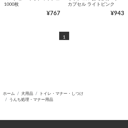
1000枚
カプセル ライトピンク
¥767
¥943
1
ホーム
犬用品
トイレ・マナー・しつけ
うんち処理・マナー用品