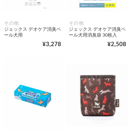
その他
その他
ジェックス デオケア消臭ペ
ジェックス デオケア消臭ペ
ール犬用
ール犬用消臭袋 30枚入
¥3,278
¥2,508