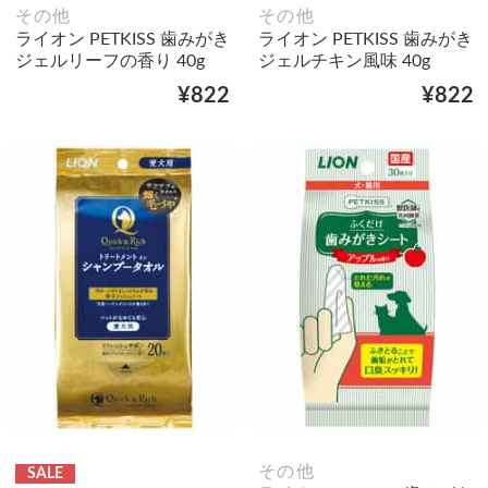
その他
その他
ライオン PETKISS 歯みがき
ライオン PETKISS 歯みがき
ジェルリーフの香り 40g
ジェルチキン風味 40g
¥822
¥822
その他
SALE