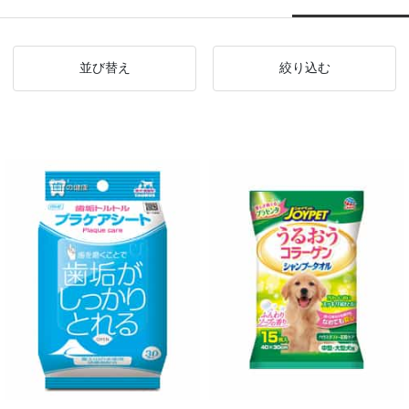
並び替え
絞り込む