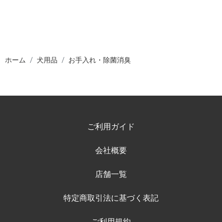
ホーム
犬用品
お手入れ・除菌消臭
ご利用ガイド
会社概要
店舗一覧
特定商取引法に基づく表記