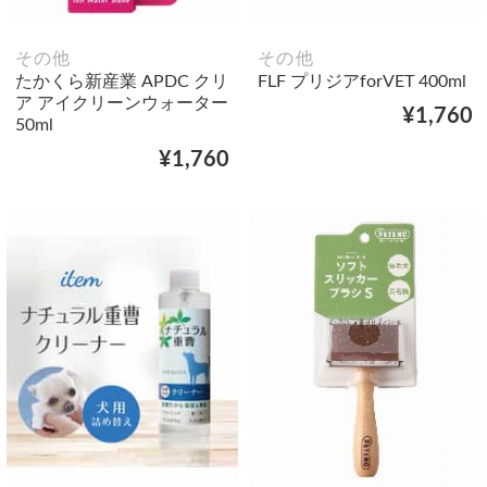
その他
その他
たかくら新産業 APDC クリ
FLF プリジアforVET 400ml
ア アイクリーンウォーター
¥1,760
50ml
¥1,760