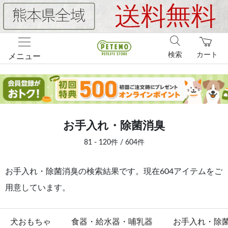
検索
カート
メニュー
お手入れ・除菌消臭
81 - 120件 / 604件
お手入れ・除菌消臭の検索結果です。現在604アイテムをご
用意しています。
犬おもちゃ
食器・給水器・哺乳器
お手入れ・除