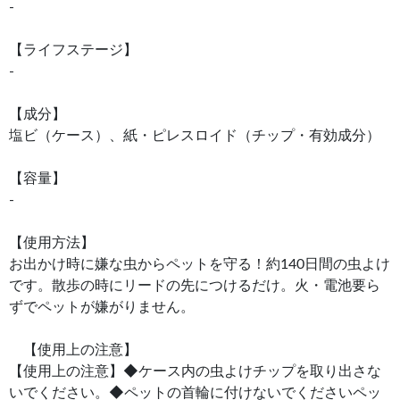
-
【ライフステージ】
-
【成分】
塩ビ（ケース）、紙・ピレスロイド（チップ・有効成分）
【容量】
-
【使用方法】
お出かけ時に嫌な虫からペットを守る！約140日間の虫よけ
です。散歩の時にリードの先につけるだけ。火・電池要ら
ずでペットが嫌がりません。
【使用上の注意】
【使用上の注意】◆ケース内の虫よけチップを取り出さな
いでください。◆ペットの首輪に付けないでくださいペッ