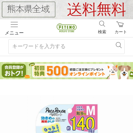
検索
カート
メニュー