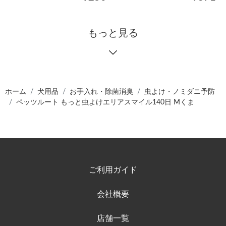
もっと見る
ホーム
犬用品
お手入れ・除菌消臭
虫よけ・ノミダニ予防
ペッツルート もっと虫よけエリアスマイル140日 Mくま
ご利用ガイド
会社概要
店舗一覧