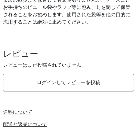
ま次の散歩まで保管しても支障ありませんが、ケースごと
お手持ちのビニール袋やラップ等に包み、封を閉じて保管
されることをお勧めします。使用された袋等を他の目的に
流用することは絶対に止めてください。
レビュー
レビューはまだ投稿されていません
ログインしてレビューを投稿
送料について
配送と返品について