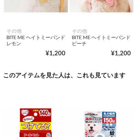
その他
その他
BITE ME ヘイトミーバンド
BITE ME ヘイトミーバンド
レモン
ピーチ
¥1,200
¥1,200
このアイテムを見た人は、これも見ています