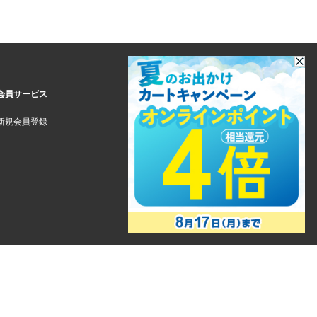
会員サービス
新規会員登録