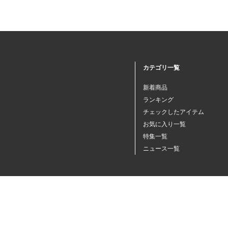
カテゴリ一覧
新着商品
ランキング
チェックしたアイテム
お気に入り一覧
特集一覧
ニュース一覧