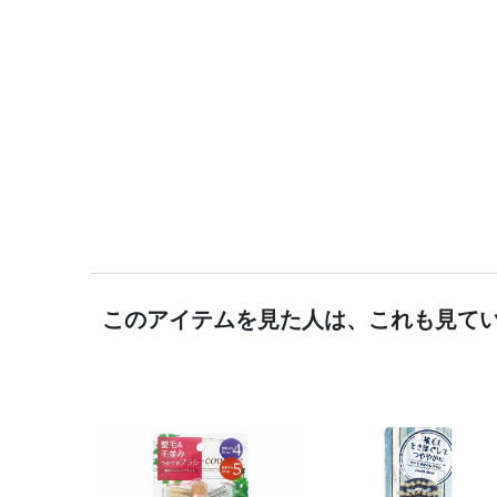
このアイテムを見た人は、これも見て