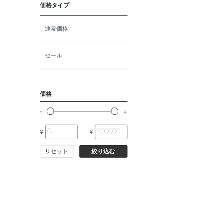
価格タイプ
通常価格
セール
価格
¥
¥
リセット
絞り込む