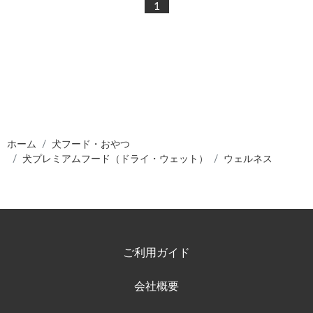
1
ホーム
犬フード・おやつ
犬プレミアムフード（ドライ・ウェット）
ウェルネス
ご利用ガイド
会社概要