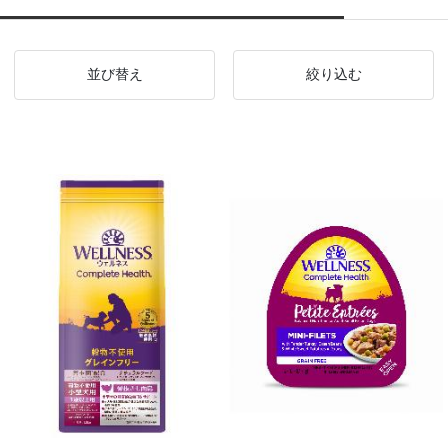
並び替え
絞り込む