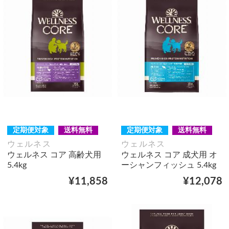
定期便対象
送料無料
定期便対象
送料無料
ウェルネス
ウェルネス
ウェルネス コア 高齢犬用
ウェルネス コア 成犬用 オ
5.4kg
ーシャンフィッシュ 5.4kg
¥11,858
¥12,078