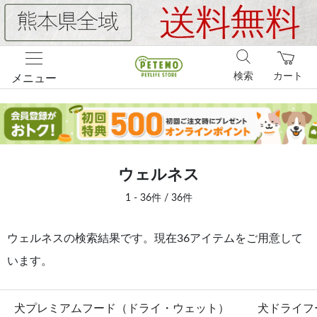
検索
カート
メニュー
ウェルネス
1 - 36件 / 36件
ウェルネスの検索結果です。現在36アイテムをご用意して
います。
犬プレミアムフード（ドライ・ウェット）
犬ドライフ