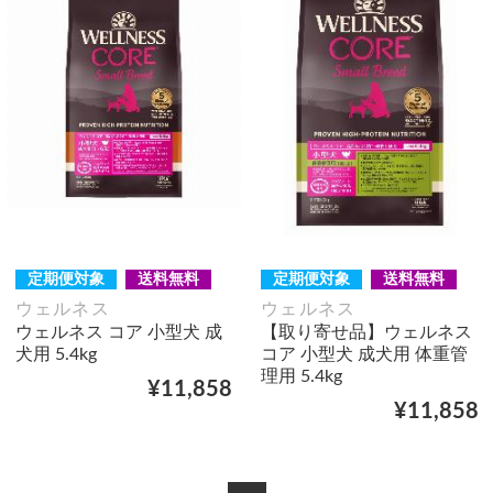
定期便対象
送料無料
定期便対象
送料無料
ウェルネス
ウェルネス
ウェルネス コア 小型犬 成
【取り寄せ品】ウェルネス
犬用 5.4kg
コア 小型犬 成犬用 体重管
理用 5.4kg
¥11,858
¥11,858