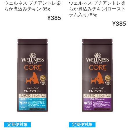
ウェルネス プチアントレ柔
ウェルネス プチアントレ柔
らか煮込みチキン 85g
らか煮込みチキン(ロースト
ラム入り) 85g
¥385
¥385
定期便対象
定期便対象