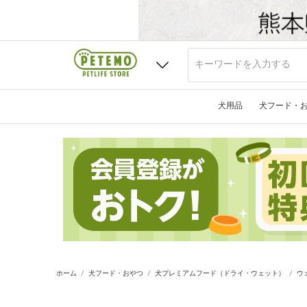
犬用品
犬フード・
ホーム
犬フード・おやつ
犬プレミアムフード（ドライ・ウェット）
ウ