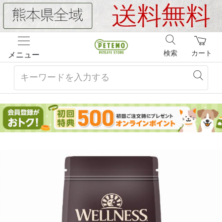
検索
カート
メニュー