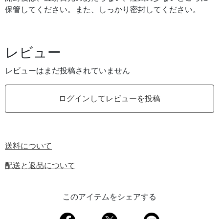
保管してください。また、しっかり密封してください。
レビュー
レビューはまだ投稿されていません
ログインしてレビューを投稿
送料について
配送と返品について
このアイテムをシェアする