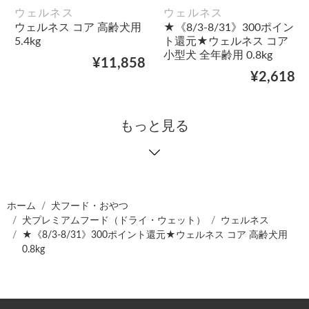
ウェルネス
ウェルネス
ウェルネス コア 高齢犬用
★《8/3-8/31》300ポイン
5.4kg
ト還元★ウェルネス コア
小型犬 全年齢用 0.8kg
¥11,858
¥2,618
もっと見る
ホーム
犬フード・おやつ
犬プレミアムフード（ドライ・ウェット）
ウェルネス
★《8/3-8/31》300ポイント還元★ウェルネス コア 高齢犬用
0.8kg