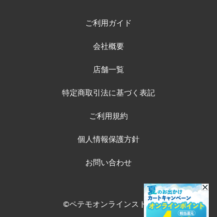
ご利用ガイド
会社概要
店舗一覧
特定商取引法に基づく表記
ご利用規約
個人情報保護方針
お問い合わせ
©ペテモオンラインストア