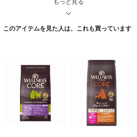
もっと見る
このアイテムを見た人は、これも買っています