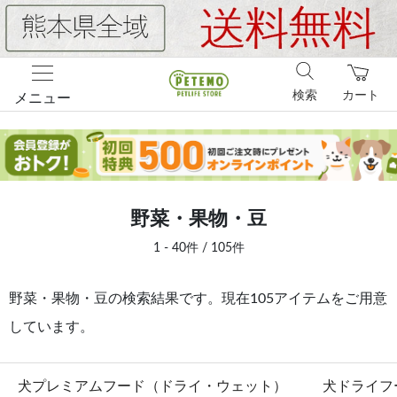
検索
カート
メニュー
野菜・果物・豆
1 - 40件 / 105件
野菜・果物・豆の検索結果です。現在105アイテムをご用意
しています。
犬プレミアムフード（ドライ・ウェット）
犬ドライフ