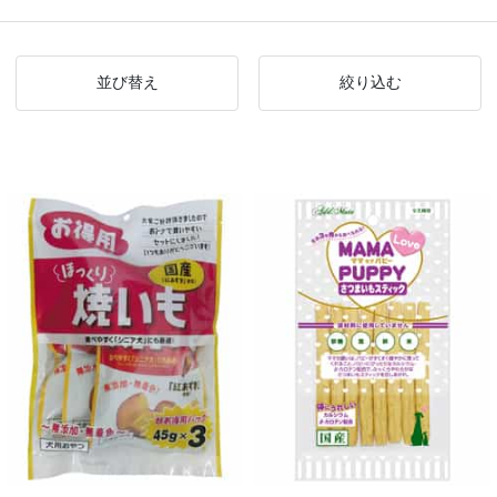
並び替え
絞り込む