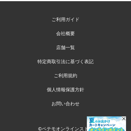
ご利用ガイド
会社概要
店舗一覧
特定商取引法に基づく表記
ご利用規約
個人情報保護方針
お問い合わせ
©ペテモオンラインストア