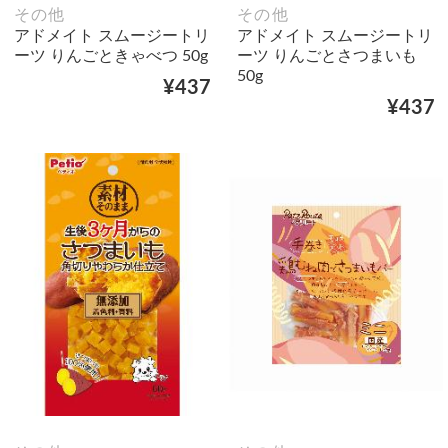
その他
その他
アドメイト スムージートリ
アドメイト スムージートリ
ーツ りんごときゃべつ 50g
ーツ りんごとさつまいも
50g
¥437
¥437