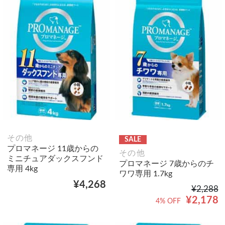
その他
SALE
プロマネージ 11歳からの
その他
ミニチュアダックスフンド
プロマネージ 7歳からのチ
専用 4kg
ワワ専用 1.7kg
¥4,268
¥2,288
¥2,178
4% OFF