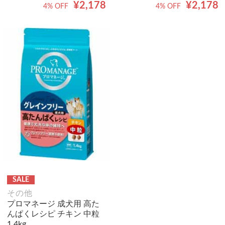
¥2,178
¥2,178
4% OFF
4% OFF
SALE
その他
プロマネージ 成犬用 高た
んぱくレシピ チキン 中粒
1.4kg