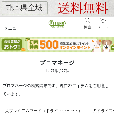
検索
カート
メニュー
プロマネージ
1 - 27件 / 27件
プロマネージの検索結果です。現在27アイテムをご用意し
ています。
犬プレミアムフード（ドライ・ウェット）
犬ドライフ