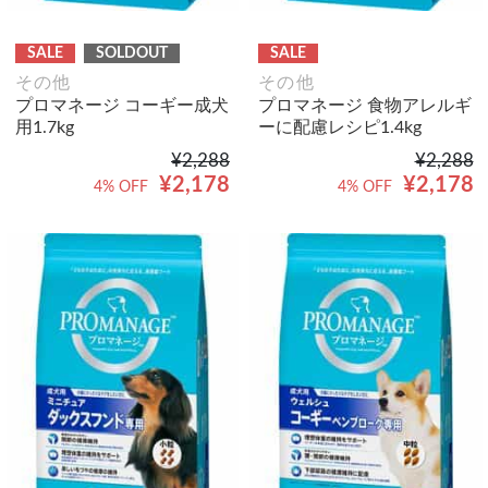
SALE
SOLDOUT
SALE
その他
その他
プロマネージ コーギー成犬
プロマネージ 食物アレルギ
用1.7kg
ーに配慮レシピ1.4kg
¥2,288
¥2,288
¥2,178
¥2,178
4% OFF
4% OFF