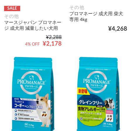
その他
SALE
プロマネージ 成犬用 柴犬
その他
専用 4kg
マースジャパン プロマネー
ジ 成犬用 減量したい犬用
¥4,268
¥2,288
¥2,178
4% OFF