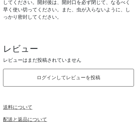
してください。開封後は、開封口を必ず閉じて、なるべく
早く使い切ってください。また、虫が入らないように、し
っかり密封してください。
レビュー
レビューはまだ投稿されていません
ログインしてレビューを投稿
送料について
配送と返品について