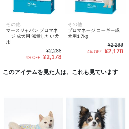
その他
その他
マースジャパン プロマネ
プロマネージ コーギー成
ージ 成犬用 減量したい犬
犬用1.7kg
用
¥2,288
¥2,288
¥2,178
4% OFF
¥2,178
4% OFF
このアイテムを見た人は、これも見ています