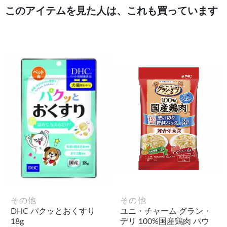
このアイテムを見た人は、これも買っています
その他
その他
DHC パクッとおくすり
ユニ・チャーム グラン・
18g
デリ 100%国産鶏肉 パウ