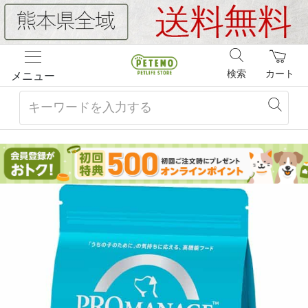
検索
カート
メニュー