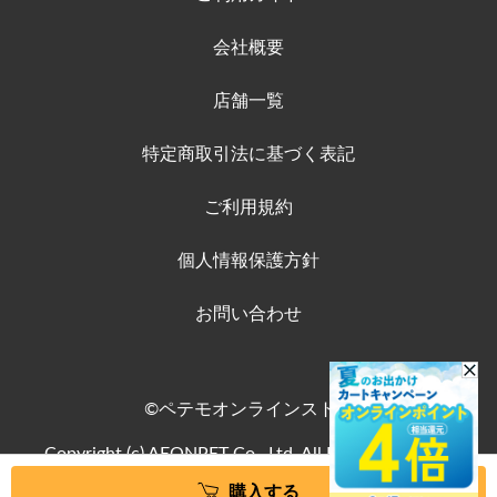
会社概要
店舗一覧
特定商取引法に基づく表記
ご利用規約
個人情報保護方針
お問い合わせ
©ペテモオンラインストア
Copyright (c) AEONPET Co., Ltd. All Rights Reserved.
購入する