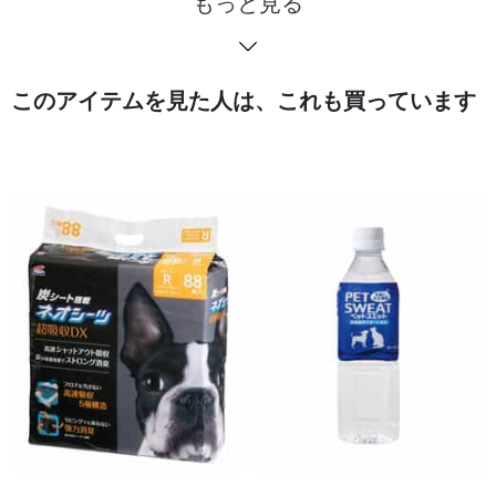
もっと見る
このアイテムを見た人は、これも買っています