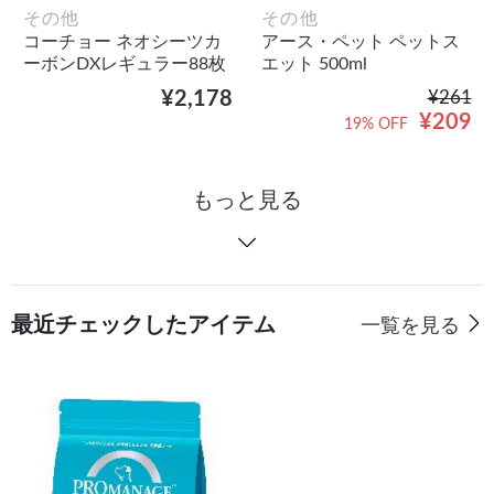
その他
その他
コーチョー ネオシーツカ
アース・ペット ペットス
ーボンDXレギュラー88枚
エット 500ml
¥2,178
¥261
¥209
19% OFF
もっと見る
最近チェックしたアイテム
一覧を見る