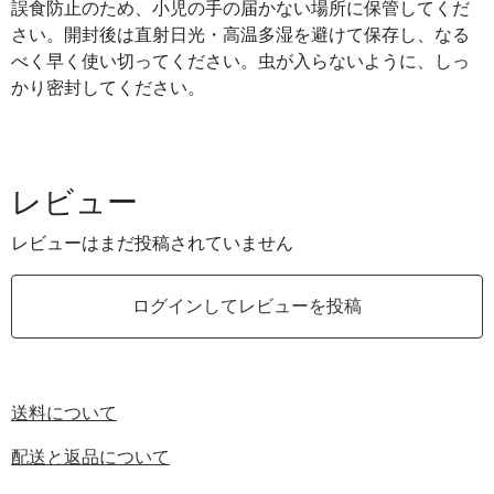
誤食防止のため、小児の手の届かない場所に保管してくだ
さい。開封後は直射日光・高温多湿を避けて保存し、なる
べく早く使い切ってください。虫が入らないように、しっ
かり密封してください。
レビュー
レビューはまだ投稿されていません
ログインしてレビューを投稿
送料について
配送と返品について