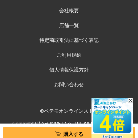
会社概要
店舗一覧
特定商取引法に基づく表記
ご利用規約
個人情報保護方針
お問い合わせ
©ペテモオンラインストア
Copyright (c) AEONPET Co., Ltd. All Rights Reserved.
購入する