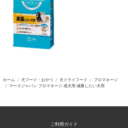
ホーム
犬フード・おやつ
犬ドライフード
プロマネージ
マースジャパン プロマネージ 成犬用 減量したい犬用
ご利用ガイド