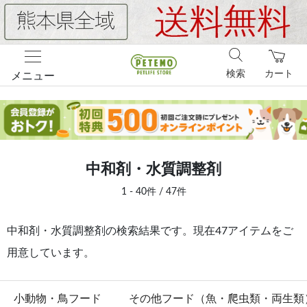
検索
カート
メニュー
中和剤・水質調整剤
1 - 40件 / 47件
中和剤・水質調整剤の検索結果です。現在47アイテムをご
用意しています。
小動物・鳥フード
その他フード（魚・爬虫類・両生類