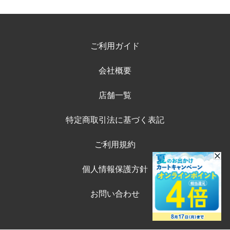
ご利用ガイド
会社概要
店舗一覧
特定商取引法に基づく表記
ご利用規約
個人情報保護方針
お問い合わせ