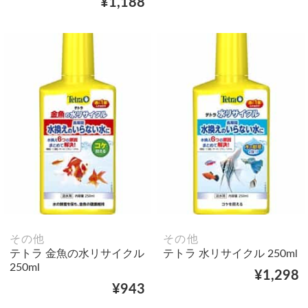
¥1,188
その他
その他
テトラ 金魚の水リサイクル
テトラ 水リサイクル 250ml
250ml
¥1,298
¥943