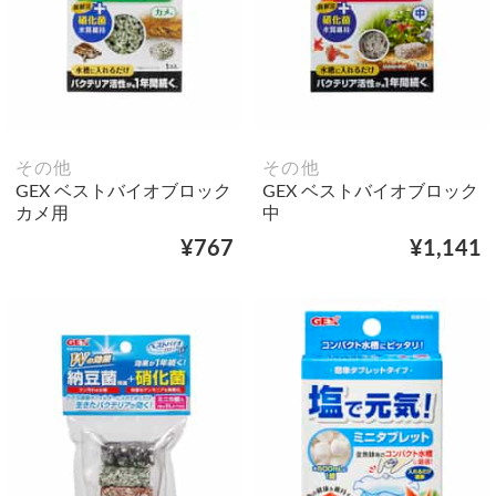
その他
その他
GEX ベストバイオブロック
GEX ベストバイオブロック
カメ用
中
¥767
¥1,141