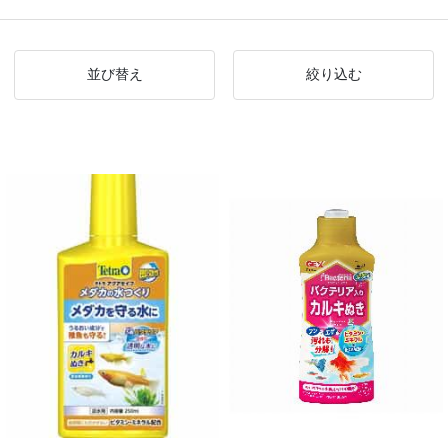
並び替え
絞り込む