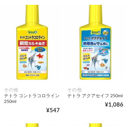
その他
その他
テトラ コントラコロライン
テトラ アクアセイフ 250ml
250ml
¥1,086
¥547