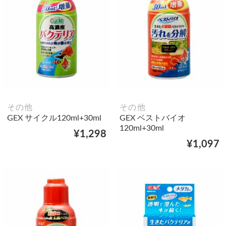
その他
その他
GEX サイクル120ml+30ml
GEX ベストバイオ
120ml+30ml
¥1,298
¥1,097