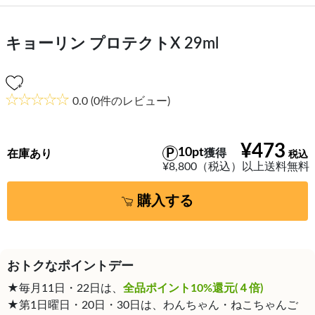
キョーリン プロテクトX 29ml
0.0
(0件のレビュー)
¥473
10pt
獲得
在庫あり
¥8,800（税込）以上送料無料
購入する
おトクなポイントデー
★毎月11日・22日は、
全品ポイント10%還元(４倍)
★第1日曜日・20日・30日は、わんちゃん・ねこちゃんご