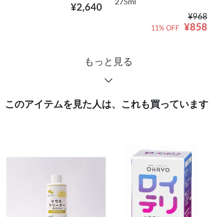
275ml
¥2,640
¥968
¥858
11% OFF
もっと見る
このアイテムを見た人は、これも買っています