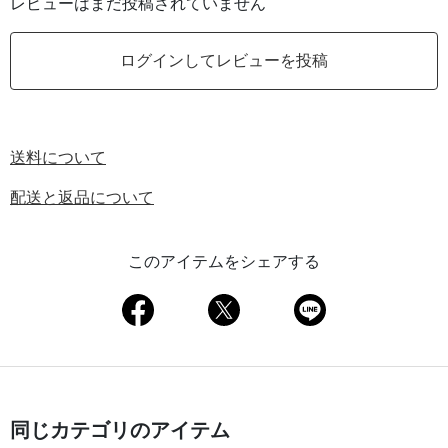
レビューはまだ投稿されていません
ログインしてレビューを投稿
送料について
配送と返品について
このアイテムをシェアする
同じカテゴリのアイテム