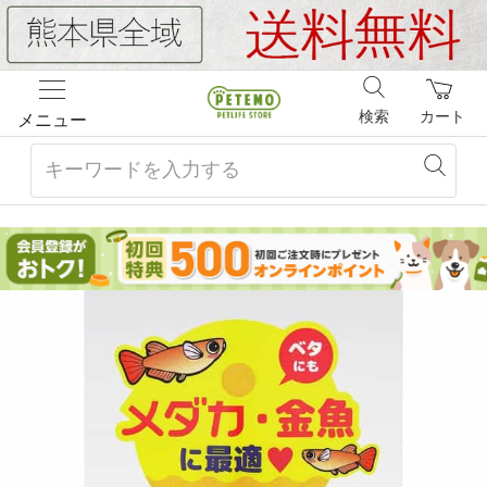
検索
カート
メニュー