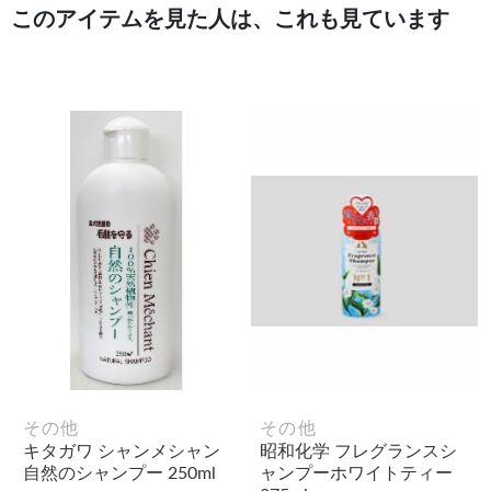
このアイテムを見た人は、これも見ています
その他
その他
キタガワ シャンメシャン
昭和化学 フレグランスシ
自然のシャンプー 250ml
ャンプーホワイトティー