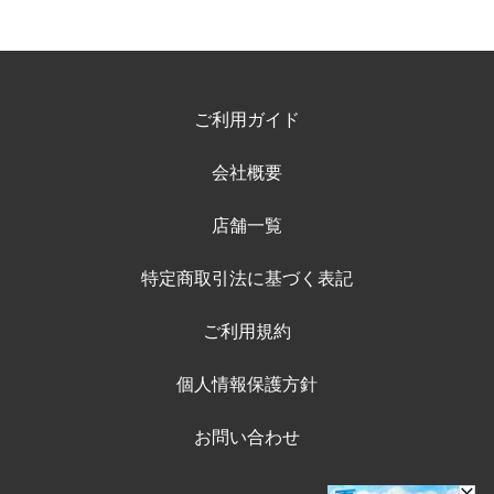
ご利用ガイド
会社概要
店舗一覧
特定商取引法に基づく表記
ご利用規約
個人情報保護方針
お問い合わせ