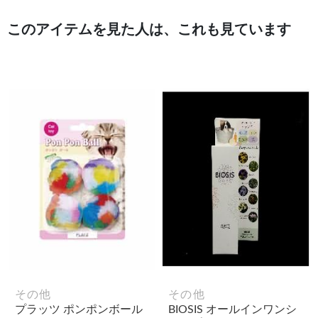
このアイテムを見た人は、これも見ています
その他
その他
プラッツ ポンポンボール
BIOSIS オールインワンシ