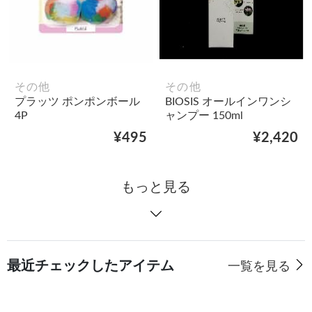
その他
その他
プラッツ ポンポンボール
BIOSIS オールインワンシ
4P
ャンプー 150ml
¥495
¥2,420
もっと見る
最近チェックしたアイテム
一覧を見る