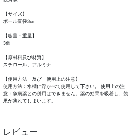
【サイズ】
ボール直径3㎝
【容量・重量】
3個
【原材料及び材質】
スチロール、アルミナ
【使用方法 及び 使用上の注意】
使用方法：水槽に浮かべて使用して下さい。 使用上の注
意：魚病薬との併用はできません。薬の効果を吸着し、効
果が薄れてしまいます。
レビュー