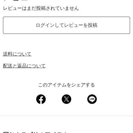
レビューはまだ投稿されていません
ログインしてレビューを投稿
送料について
配送と返品について
このアイテムをシェアする