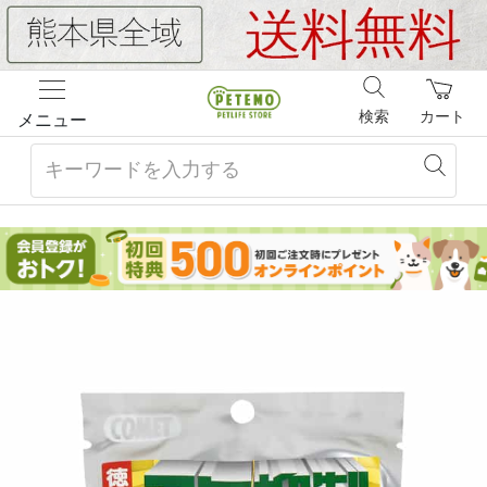
検索
カート
メニュー