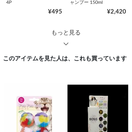
4P
ャンプー 150ml
¥495
¥2,420
もっと見る
このアイテムを見た人は、これも買っています