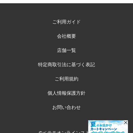
ご利用ガイド
会社概要
店舗一覧
特定商取引法に基づく表記
ご利用規約
個人情報保護方針
お問い合わせ
©ペテモオンラインストア