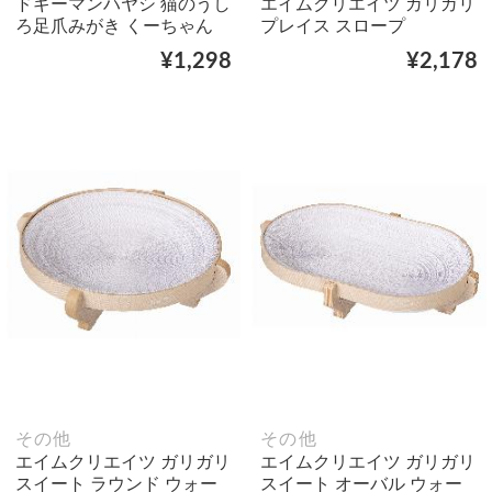
ドギーマンハヤシ 猫のうし
エイムクリエイツ ガリガリ
ろ足爪みがき くーちゃん
プレイス スロープ
¥1,298
¥2,178
その他
その他
エイムクリエイツ ガリガリ
エイムクリエイツ ガリガリ
スイート ラウンド ウォー
スイート オーバル ウォー