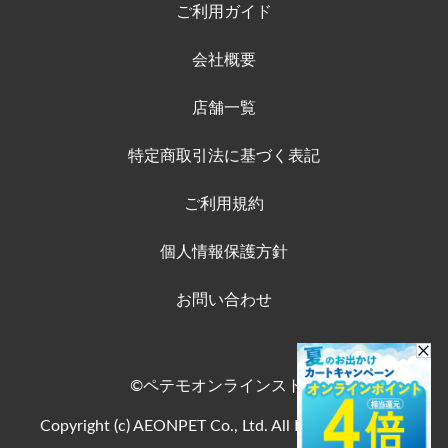
ご利用ガイド
会社概要
店舗一覧
特定商取引法に基づく表記
ご利用規約
個人情報保護方針
お問い合わせ
©ペテモオンラインストア
Copyright (c) AEONPET Co., Ltd. All Rights Reserved.