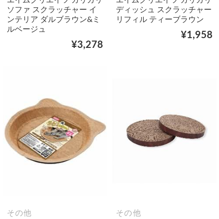
ソファ スクラッチャー イ
ディッシュ スクラッチャー
ンテリア ダルブラウン&ミ
リフィル ティーブラウン
ルベージュ
¥1,958
¥3,278
その他
その他