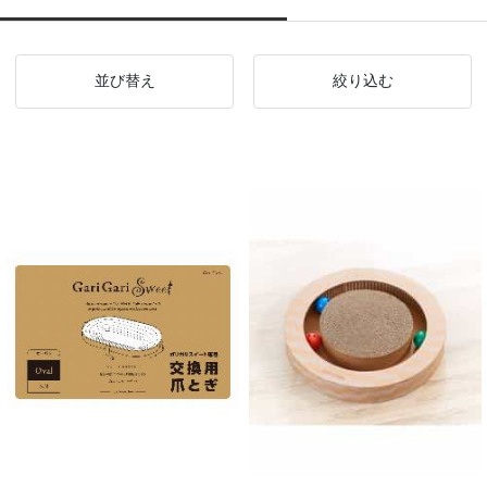
並び替え
絞り込む