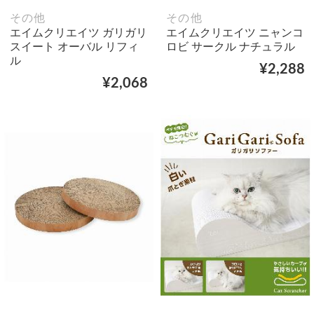
その他
その他
エイムクリエイツ ガリガリ
エイムクリエイツ ニャンコ
スイート オーバル リフィ
ロビ サークル ナチュラル
ル
¥2,288
¥2,068