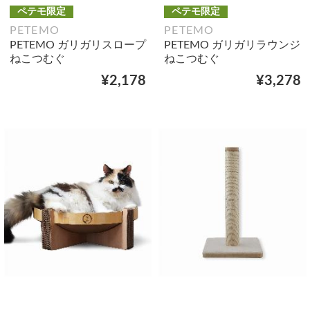
ペテモ限定
ペテモ限定
PETEMO
PETEMO
PETEMO ガリガリスロープ
PETEMO ガリガリラウンジ
ねこつむぐ
ねこつむぐ
¥2,178
¥3,278