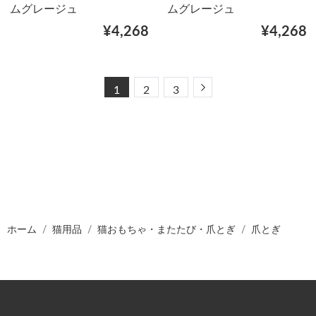
ムグレージュ
ムグレージュ
¥4,268
¥4,268
Next
1
2
3
ホーム
猫用品
猫おもちゃ・またたび・爪とぎ
爪とぎ