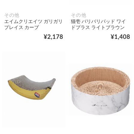
その他
その他
エイムクリエイツ ガリガリ
猫壱 バリバリパッド ワイ
プレイス カーブ
ドプラス ライトブラウン
¥2,178
¥1,408