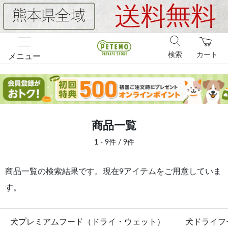
検索
カート
メニュー
商品一覧
1 - 9件 / 9件
商品一覧の検索結果です。現在9アイテムをご用意していま
す。
犬プレミアムフード（ドライ・ウェット）
犬ドライフ