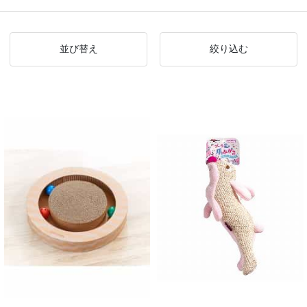
並び替え
絞り込む