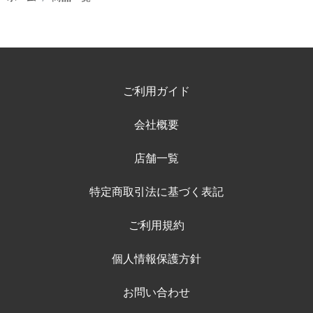
ご利用ガイド
会社概要
店舗一覧
特定商取引法に基づく表記
ご利用規約
個人情報保護方針
お問い合わせ