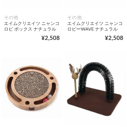
その他
その他
エイムクリエイツ ニャンコ
エイムクリエイツ ニャンコ
ロビ ボックス ナチュラル
ロビーWAVE ナチュラル
¥2,508
¥2,508