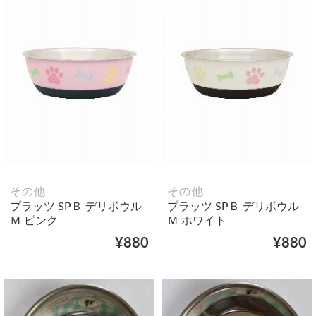
その他
その他
プラッツ SPＢ デリボウル
プラッツ SPＢ デリボウル
Ｍ ピンク
Ｍ ホワイト
¥880
¥880