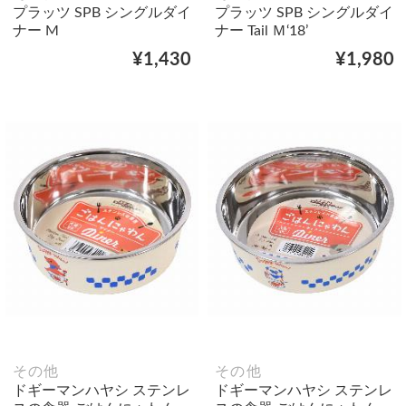
プラッツ SPB シングルダイ
プラッツ SPB シングルダイ
ナー M
ナー Tail Ｍ‘18’
¥1,430
¥1,980
その他
その他
ドギーマンハヤシ ステンレ
ドギーマンハヤシ ステンレ