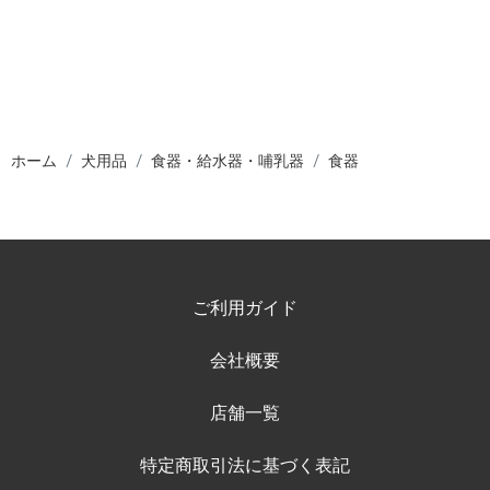
ホーム
犬用品
食器・給水器・哺乳器
食器
ご利用ガイド
会社概要
店舗一覧
特定商取引法に基づく表記