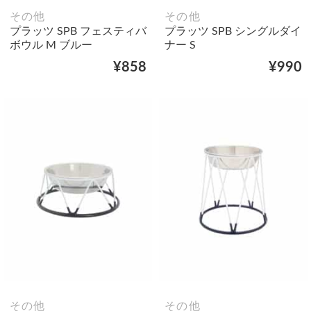
その他
その他
プラッツ SPB フェスティバ
プラッツ SPB シングルダイ
ボウル M ブルー
ナー S
¥858
¥990
その他
その他