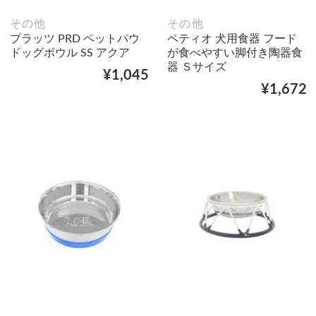
その他
その他
プラッツ PRD ペットパウ
ペティオ 犬用食器 フード
ドッグボウル SS アクア
が食べやすい脚付き陶器食
器 Ｓサイズ
¥1,045
¥1,672