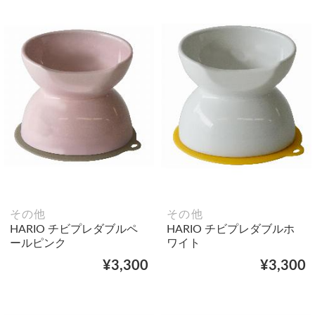
その他
その他
HARIO チビプレダブルペ
HARIO チビプレダブルホ
ールピンク
ワイト
¥3,300
¥3,300