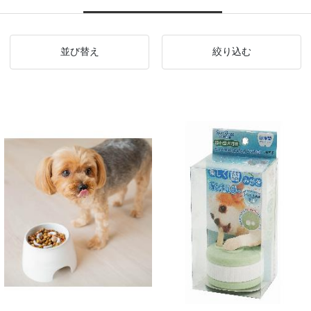
並び替え
絞り込む