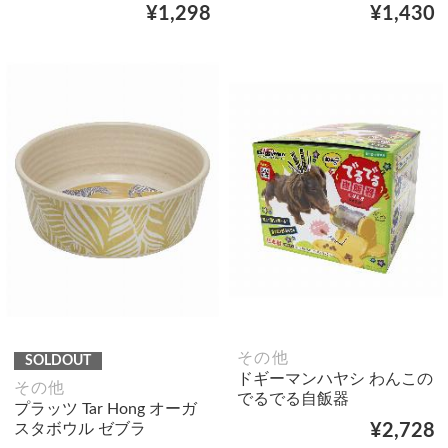
¥1,298
¥1,430
その他
SOLDOUT
ドギーマンハヤシ わんこの
その他
でるでる自飯器
プラッツ Tar Hong オーガ
スタボウル ゼブラ
¥2,728