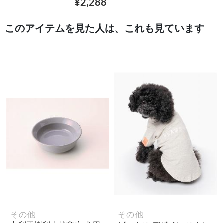
¥2,288
このアイテムを見た人は、これも見ています
その他
その他