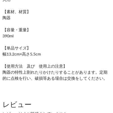
【素材、材質】
陶器
【容量・重量】
390ml
【単品サイズ】
幅13.2cm×高さ5.5cm
【使用方法 及び 使用上の注意】
陶器の特性上割れたりかけたりすることがあります。定期
的に点検を行い、破損等ある場合は交換をしてください。
レビュー