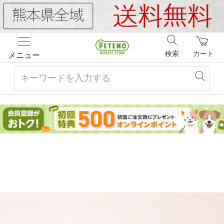
検索
カート
メニュー