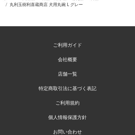
丸利玉樹利喜蔵商店 犬用丸碗 L グレー
ご利用ガイド
会社概要
店舗一覧
特定商取引法に基づく表記
ご利用規約
個人情報保護方針
お問い合わせ