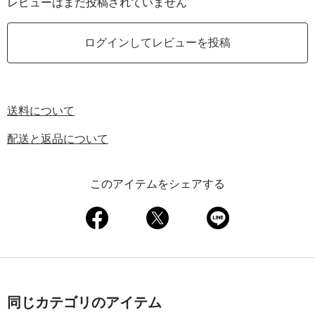
レビューはまだ投稿されていません
ログインしてレビューを投稿
送料について
配送と返品について
このアイテムをシェアする
同じカテゴリのアイテム