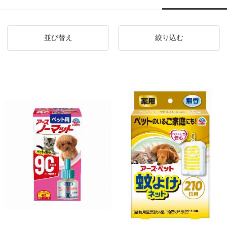
並び替え
絞り込む