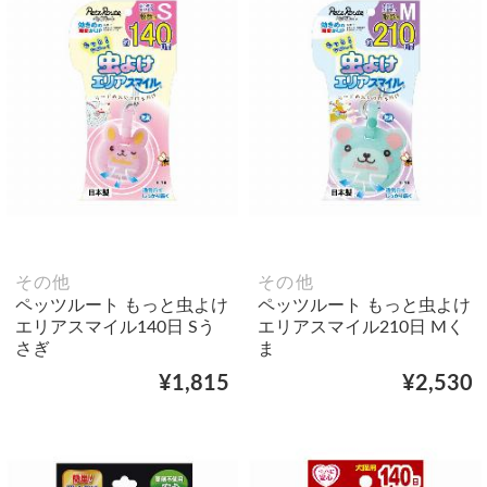
その他
その他
ペッツルート もっと虫よけ
ペッツルート もっと虫よけ
エリアスマイル140日 Sう
エリアスマイル210日 Mく
さぎ
ま
¥1,815
¥2,530