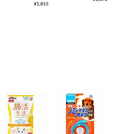
¥1,815