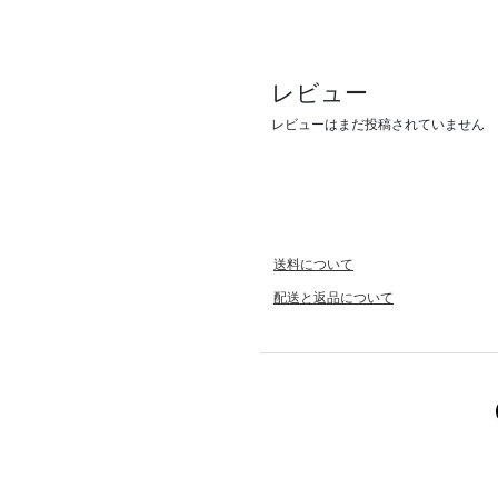
レビュー
レビューはまだ投稿されていません
送料について
配送と返品について