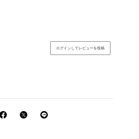
ログインしてレビューを投稿