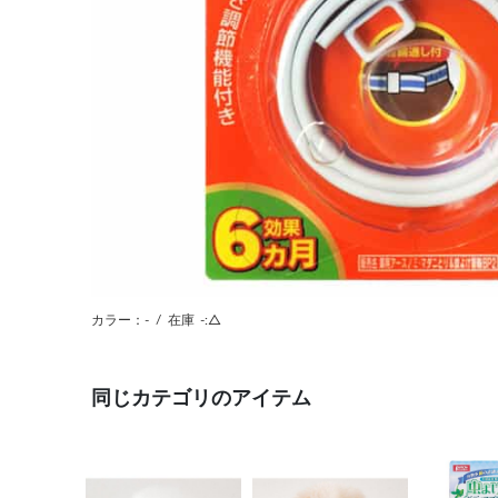
カラー：-
/
在庫
-:△
同じカテゴリのアイテム