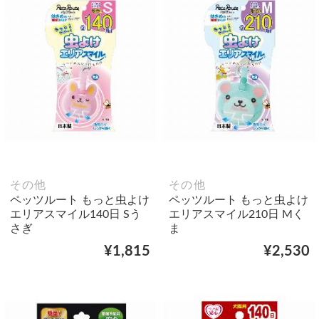
その他
その他
ペッツルート もっと虫よけ
ペッツルート もっと虫よけ
エリアスマイル140日 Sう
エリアスマイル210日 Mく
さぎ
ま
¥1,815
¥2,530