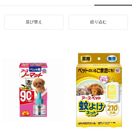
並び替え
絞り込む