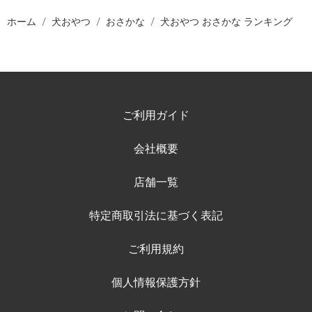
ホーム
犬おやつ
おさかな
犬おやつ おさかな ランキング
ご利用ガイド
会社概要
店舗一覧
特定商取引法に基づく表記
ご利用規約
個人情報保護方針