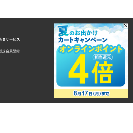
会員サービス
新規会員登録