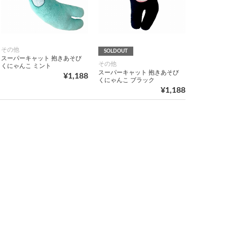
その他
SOLDOUT
スーパーキャット 抱きあそび
その他
くにゃんこ ミント
スーパーキャット 抱きあそび
¥1,188
くにゃんこ ブラック
¥1,188