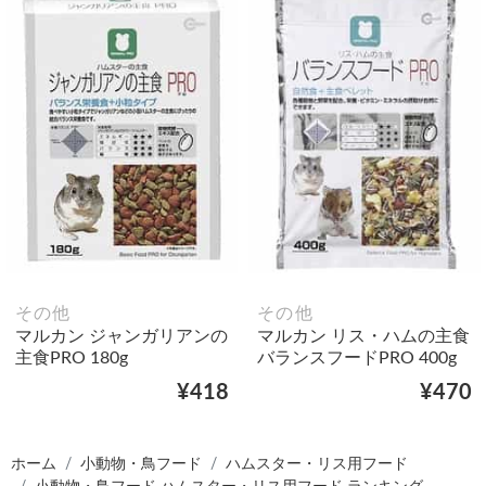
その他
その他
マルカン ジャンガリアンの
マルカン リス・ハムの主食
主食PRO 180g
バランスフードPRO 400g
¥418
¥470
ホーム
小動物・鳥フード
ハムスター・リス用フード