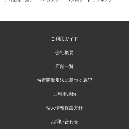
小動物・鳥フード ハムスター・リス用フード ランキング
ご利用ガイド
会社概要
店舗一覧
特定商取引法に基づく表記
ご利用規約
個人情報保護方針
お問い合わせ