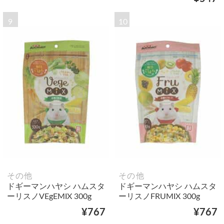
9
10
その他
その他
ドギーマンハヤシ ハムスタ
ドギーマンハヤシ ハムスタ
ーリスノVEgEMIX 300g
ーリスノFRUMIX 300g
¥767
¥767