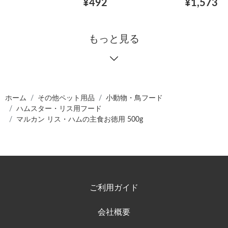
¥492
¥1,573
もっと見る
ホーム
その他ペット用品
小動物・鳥フード
ハムスター・リス用フード
マルカン リス・ハムの主食お徳用 500g
ご利用ガイド
会社概要