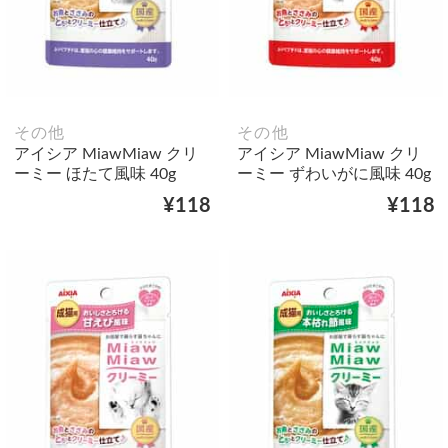
その他
その他
アイシア MiawMiaw クリ
アイシア MiawMiaw クリ
ーミー ほたて風味 40g
ーミー ずわいがに風味 40g
¥118
¥118