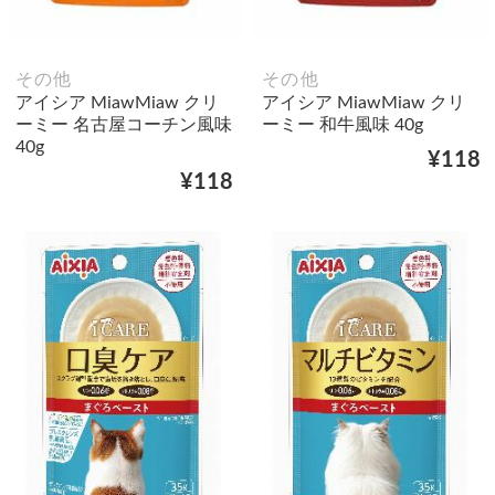
その他
その他
アイシア MiawMiaw クリ
アイシア MiawMiaw クリ
ーミー 名古屋コーチン風味
ーミー 和牛風味 40g
40g
¥118
¥118