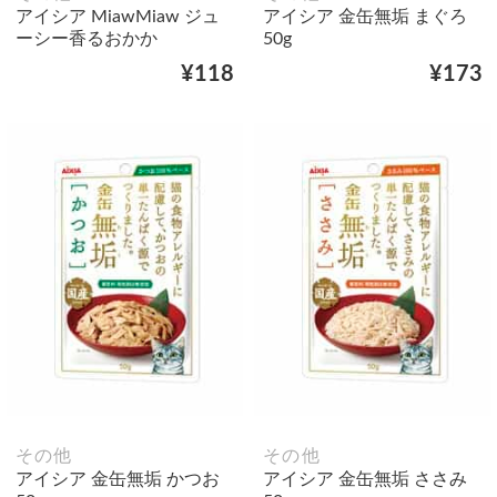
アイシア MiawMiaw ジュ
アイシア 金缶無垢 まぐろ
ーシー香るおかか
50g
¥118
¥173
その他
その他
アイシア 金缶無垢 かつお
アイシア 金缶無垢 ささみ