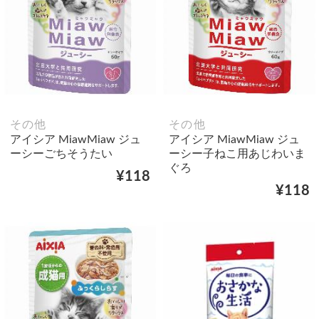
その他
その他
アイシア MiawMiaw ジュ
アイシア MiawMiaw ジュ
ーシーごちそうたい
ーシー子ねこ用あじわいま
ぐろ
¥118
¥118