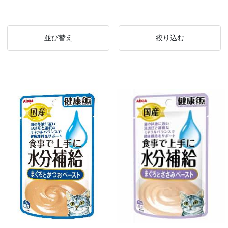
並び替え
絞り込む