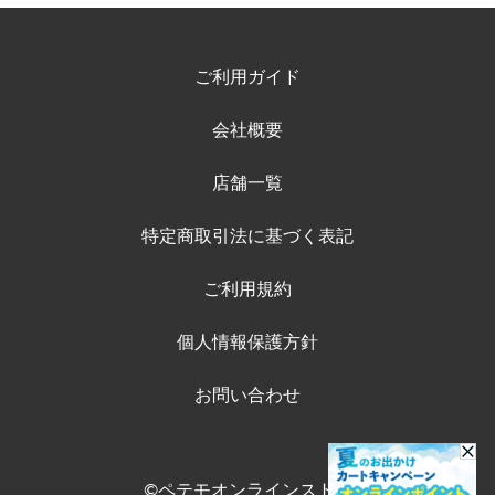
ご利用ガイド
会社概要
店舗一覧
特定商取引法に基づく表記
ご利用規約
個人情報保護方針
お問い合わせ
©ペテモオンラインストア