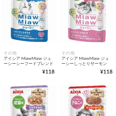
その他
その他
アイシア MiawMiaw ジュ
アイシア MiawMiaw ジュ
ーシーシーフードブレンド
ーシーしっとりサーモン
¥118
¥118