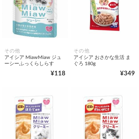
その他
その他
アイシア MiawMiaw ジュ
アイシア おさかな生活 ま
ーシーふっくらしらす
ぐろ 180g
¥118
¥349