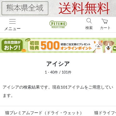
検索
カート
メニュー
アイシア
1 - 40件 / 101件
アイシアの検索結果です。現在101アイテムをご用意してい
ます。
猫プレミアムフード（ドライ・ウェット）
猫ドライフ