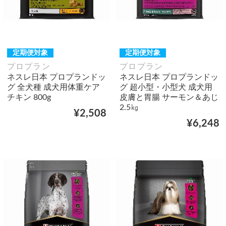
定期便対象
定期便対象
プロプラン
プロプラン
ネスレ日本 プロプランドッ
ネスレ日本 プロプランドッ
グ 全犬種 成犬用体重ケア
グ 超小型・小型犬 成犬用
チキン 800g
皮膚と胃腸 サーモン＆あじ
2.5㎏
¥2,508
¥6,248