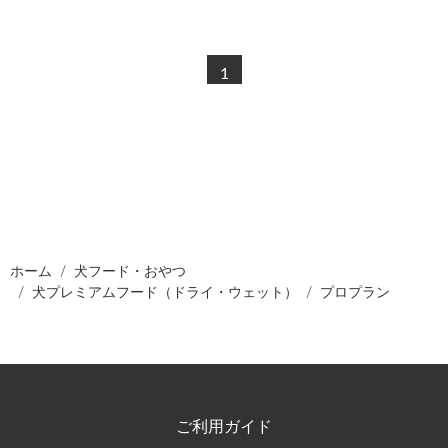
1
ホーム
犬フード・おやつ
犬プレミアムフード（ドライ・ウェット）
プロプラン
ご利用ガイド