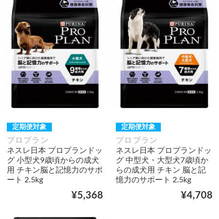
定期便対象
定期便対象
プロプラン
プロプラン
ネスレ日本 プロプランドッ
ネスレ日本 プロプランドッ
グ 小型犬9歳頃からの成犬
グ 中型犬・大型犬7歳頃か
用 チキン脳と記憶力のサポ
らの成犬用 チキン 脳と記
ート 2.5kg
憶力のサポート 2.5kg
¥5,368
¥4,708