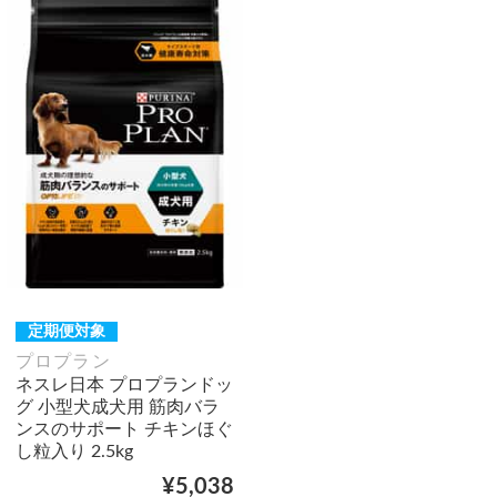
定期便対象
プロプラン
ネスレ日本 プロプランドッ
グ 小型犬成犬用 筋肉バラ
ンスのサポート チキンほぐ
し粒入り 2.5kg
¥5,038