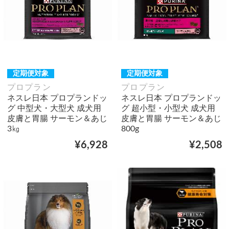
定期便対象
定期便対象
プロプラン
プロプラン
ネスレ日本 プロプランドッ
ネスレ日本 プロプランドッ
グ 中型犬・大型犬 成犬用
グ 超小型・小型犬 成犬用
皮膚と胃腸 サーモン＆あじ
皮膚と胃腸 サーモン＆あじ
3㎏
800g
¥6,928
¥2,508