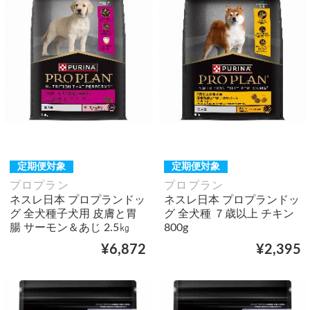
定期便対象
定期便対象
プロプラン
プロプラン
ネスレ日本 プロプランドッ
ネスレ日本 プロプランドッ
グ 全犬種子犬用 皮膚と胃
グ 全犬種 ７歳以上 チキン
腸 サーモン＆あじ 2.5㎏
800g
¥6,872
¥2,395