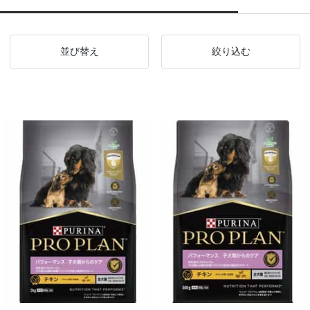
並び替え
絞り込む