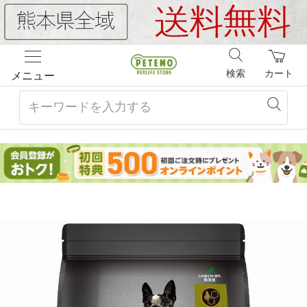
検索
カート
メニュー