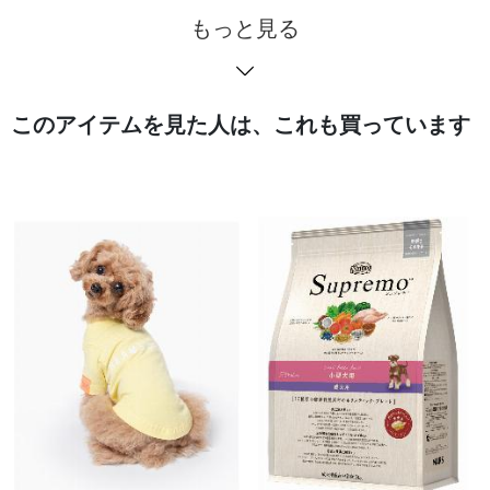
もっと見る
このアイテムを見た人は、これも買っています