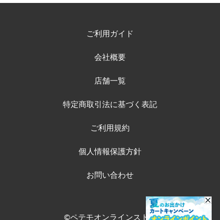
ご利用ガイド
会社概要
店舗一覧
特定商取引法に基づく表記
ご利用規約
個人情報保護方針
お問い合わせ
©ペテモオンラインストア