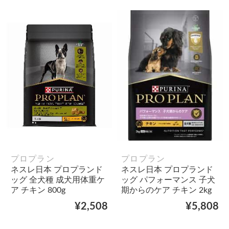
プロプラン
プロプラン
ネスレ日本 プロプランド
ネスレ日本 プロプランド
ッグ 全犬種 成犬用体重ケ
ッグ パフォーマンス 子犬
ア チキン 800g
期からのケア チキン 2kg
¥2,508
¥5,808