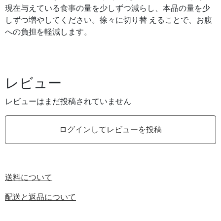
現在与えている食事の量を少しずつ減らし、本品の量を少
しずつ増やしてください。徐々に切り替 えることで、お腹
への負担を軽減します。
レビュー
レビューはまだ投稿されていません
ログインしてレビューを投稿
送料について
配送と返品について