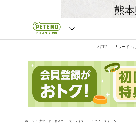
犬用品
犬フード・
ホーム
犬フード・おやつ
犬ドライフード
ユニ・チャーム