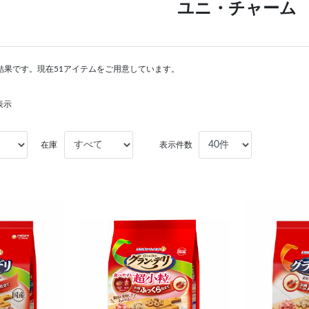
ユニ・チャーム
結果です。現在51アイテムをご用意しています。
表示
在庫
表示件数