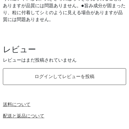
ありますが品質には問題ありません。●旨み成分が固まった
り、粒に付着してシミのように見える場合がありますが品
質には問題ありません。
レビュー
レビューはまだ投稿されていません
ログインしてレビューを投稿
送料について
配送と返品について