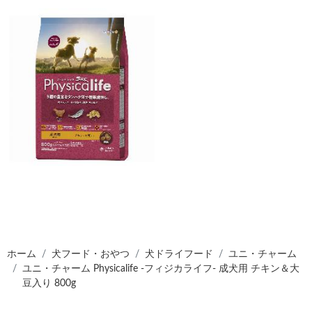
ホーム
犬フード・おやつ
犬ドライフード
ユニ・チャーム
ユニ・チャーム Physicalife -フィジカライフ- 成犬用 チキン＆大
豆入り 800g