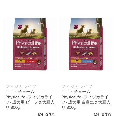
フィジカライフ
フィジカライフ
ユニ・チャーム
ユニ・チャーム
Physicalife -フィジカライ
Physicalife -フィジカライ
フ- 成犬用 ビーフ＆大豆入
フ- 成犬用 白身魚＆大豆入
り 800g
り 800g
¥1,870
¥1,870