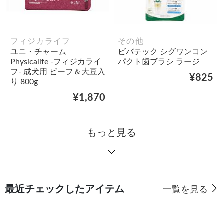
フィジカライフ
その他
ユニ・チャーム
ビバテック シグワンコン
Physicalife -フィジカライ
パクト歯ブラシ ラージ
フ- 成犬用 ビーフ＆大豆入
¥825
り 800g
¥1,870
もっと見る
最近チェックしたアイテム
一覧を見る