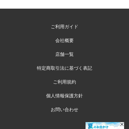
ご利用ガイド
会社概要
店舗一覧
特定商取引法に基づく表記
ご利用規約
個人情報保護方針
お問い合わせ