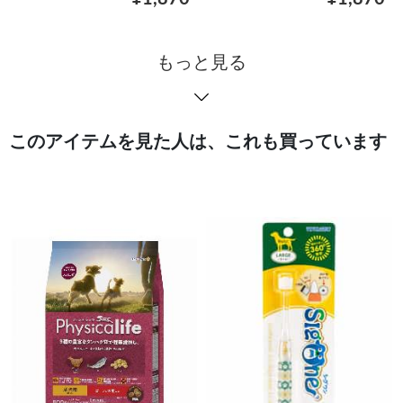
もっと見る
このアイテムを見た人は、これも買っています