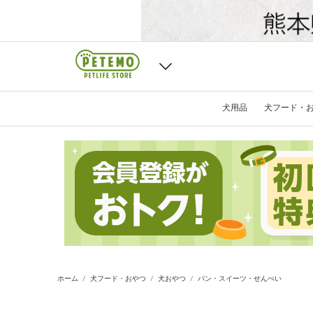
犬用品
犬フード・
ホーム
犬フード・おやつ
犬おやつ
パン・スイーツ・せんべい