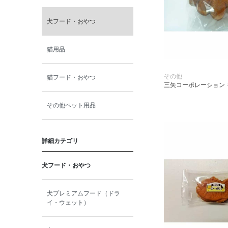
犬フード・おやつ
猫用品
その他
猫フード・おやつ
三矢コーポレーション 
その他ペット用品
詳細カテゴリ
犬フード・おやつ
犬プレミアムフード（ドラ
イ・ウェット）