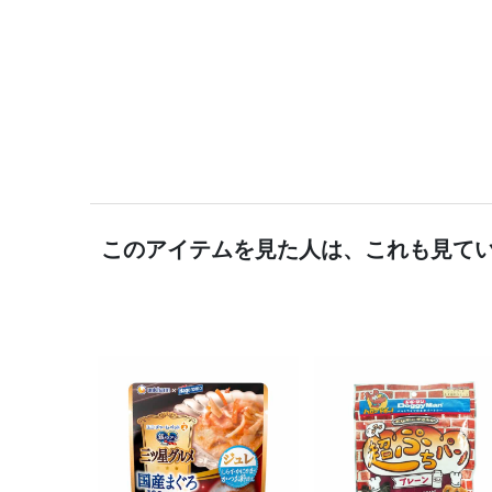
このアイテムを見た人は、これも見て