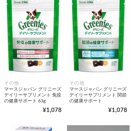
その他
その他
マースジャパン グリニーズ
マースジャパン グリニーズ
デイリーサプリメント 免疫
デイリーサプリメント 関節
の健康サポート 63g
の健康サポート
¥1,078
¥1,078