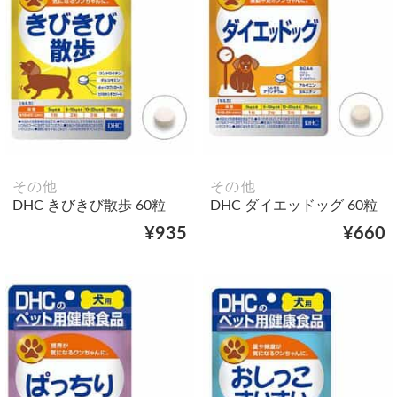
その他
その他
DHC きびきび散歩 60粒
DHC ダイエッドッグ 60粒
¥935
¥660