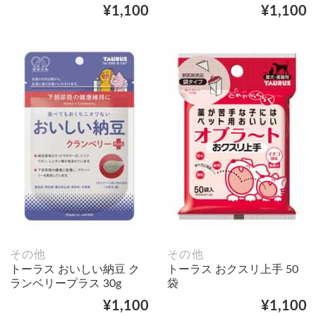
¥1,100
¥1,100
その他
その他
トーラス おいしい納豆 ク
トーラス おクスリ上手 50
ランベリープラス 30g
袋
¥1,100
¥1,100