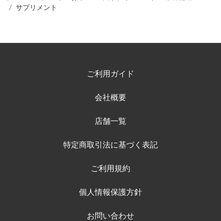
サプリメント
ご利用ガイド
会社概要
店舗一覧
特定商取引法に基づく表記
ご利用規約
個人情報保護方針
お問い合わせ