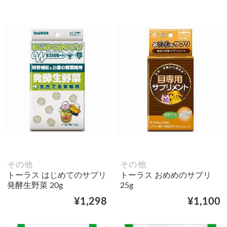
その他
その他
トーラス はじめてのサプリ
トーラス おめめのサプリ
発酵生野菜 20g
25g
¥1,298
¥1,100