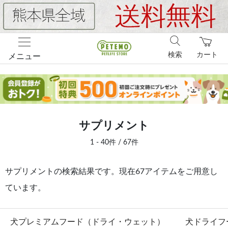
検索
カート
メニュー
サプリメント
1 - 40件 / 67件
サプリメントの検索結果です。現在67アイテムをご用意し
ています。
犬プレミアムフード（ドライ・ウェット）
犬ドライフ