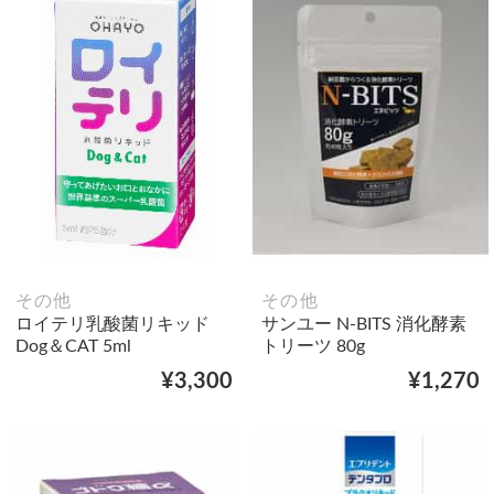
その他
その他
ロイテリ乳酸菌リキッド
サンユー N-BITS 消化酵素
Dog＆CAT 5ml
トリーツ 80g
¥3,300
¥1,270