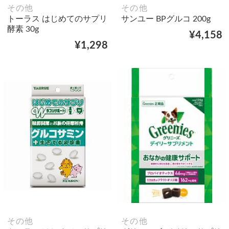
その他
その他
トーラス はじめてのサプリ
サンユー BPグルコ 200g
酵素 30g
¥4,158
¥1,298
その他
その他