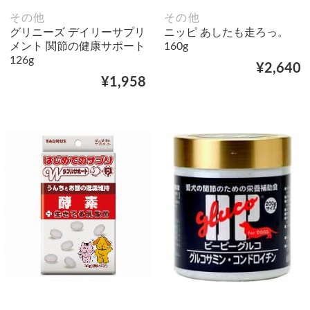
その他
その他
グリニーズ デイリーサプリ
ニッピ あしたも走ろっ。
メント 関節の健康サポート
160g
126g
¥2,640
¥1,958