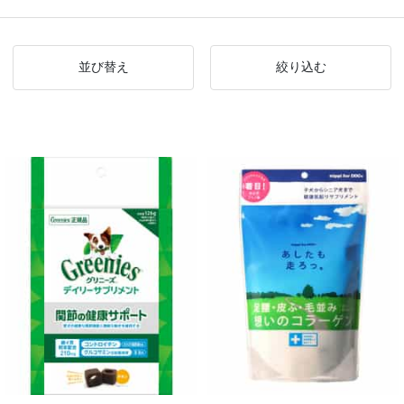
並び替え
絞り込む