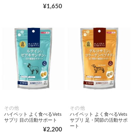
¥1,650
その他
その他
ハイペット よく食べるVets
ハイペット よく食べるVets
サプリ 目の活動サポート
サプリ 足・関節の活動サポ
ート
¥2,200