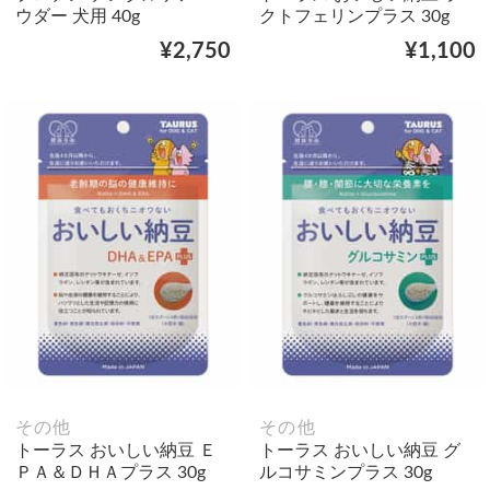
ウダー 犬用 40g
クトフェリンプラス 30g
¥2,750
¥1,100
その他
その他
トーラス おいしい納豆 Ｅ
トーラス おいしい納豆 グ
ＰＡ＆ＤＨＡプラス 30g
ルコサミンプラス 30g