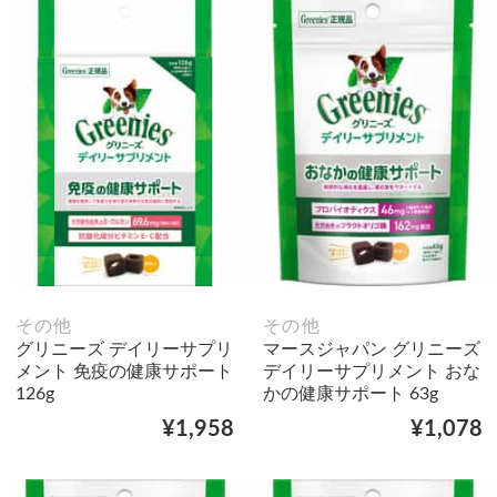
その他
その他
グリニーズ デイリーサプリ
マースジャパン グリニーズ
メント 免疫の健康サポート
デイリーサプリメント おな
126g
かの健康サポート 63g
¥1,958
¥1,078