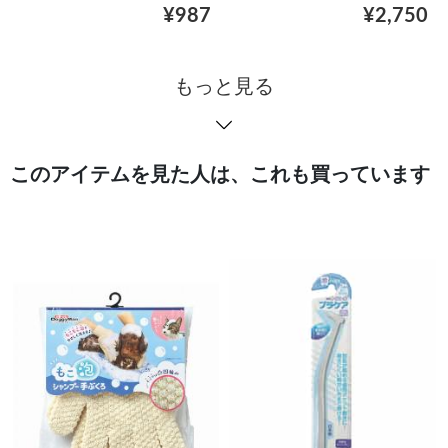
¥987
¥2,750
もっと見る
このアイテムを見た人は、これも買っています