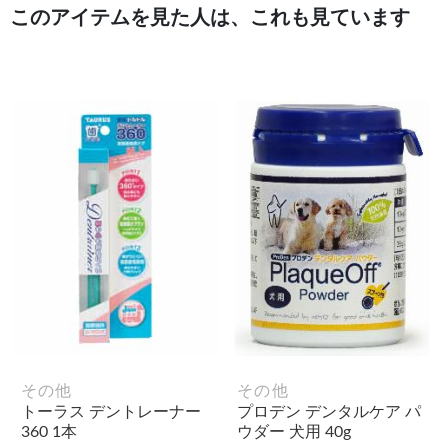
このアイテムを見た人は、これも見ています
その他
その他
トーラス デントレーナー
プロデン デンタルケア パ
360 1本
ウダー 犬用 40g