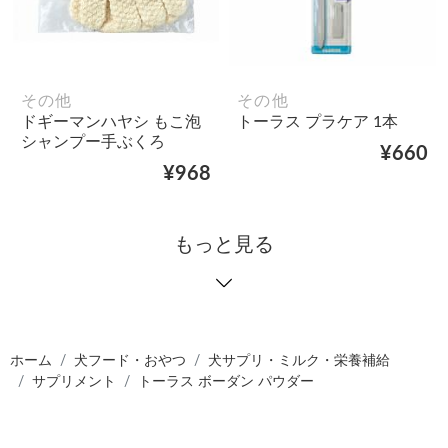
その他
その他
ドギーマンハヤシ もこ泡
トーラス プラケア 1本
シャンプー手ぶくろ
¥660
¥968
もっと見る
ホーム
犬フード・おやつ
犬サプリ・ミルク・栄養補給
サプリメント
トーラス ボーダン パウダー