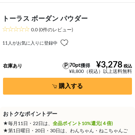
トーラス ボーダン パウダー
0.0
(0件のレビュー)
11
人がお気に入りに登録中
¥3,278
70pt
獲得
在庫あり
¥8,800（税込）以上送料無料
購入する
おトクなポイントデー
★毎月11日・22日は、
全品ポイント10%還元(４倍)
★第1日曜日・20日・30日は、わんちゃん・ねこちゃんご