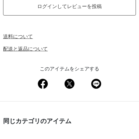
ログインしてレビューを投稿
送料について
配送と返品について
このアイテムをシェアする
同じカテゴリのアイテム