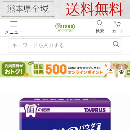
検索
カート
メニュー