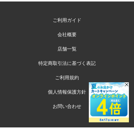
ご利用ガイド
会社概要
店舗一覧
特定商取引法に基づく表記
ご利用規約
個人情報保護方針
お問い合わせ
©ペテモオンラインストア