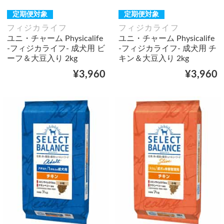
定期便対象
定期便対象
フィジカライフ
フィジカライフ
ユニ・チャーム Physicalife
ユニ・チャーム Physicalife
-フィジカライフ- 成犬用 ビ
-フィジカライフ- 成犬用 チ
ーフ＆大豆入り 2kg
キン＆大豆入り 2kg
¥3,960
¥3,960