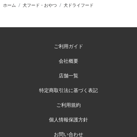
ホーム
犬フード・おやつ
犬ドライフード
ご利用ガイド
会社概要
店舗一覧
特定商取引法に基づく表記
ご利用規約
個人情報保護方針
お問い合わせ