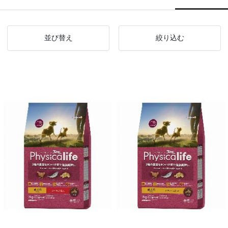
並び替え
絞り込む