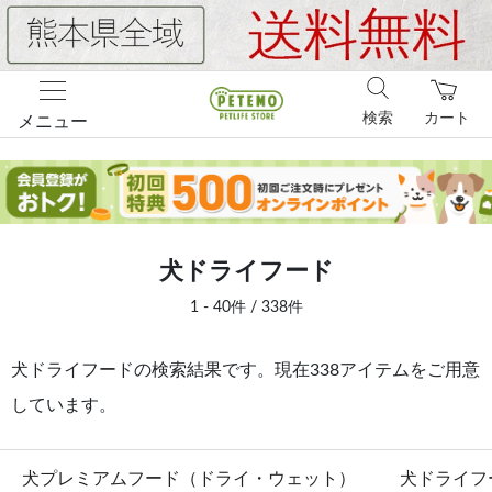
検索
カート
メニュー
犬ドライフード
1 - 40件 / 338件
犬ドライフードの検索結果です。現在338アイテムをご用意
しています。
犬プレミアムフード（ドライ・ウェット）
犬ドライフ