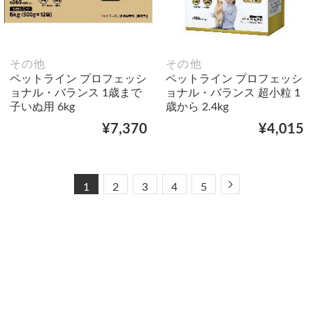
その他
その他
ペットライン プロフェッシ
ペットライン プロフェッシ
ョナル・バランス 1歳まで
ョナル・バランス 超小粒 1
子いぬ用 6kg
歳から 2.4kg
¥7,370
¥4,015
Next
1
2
3
4
5