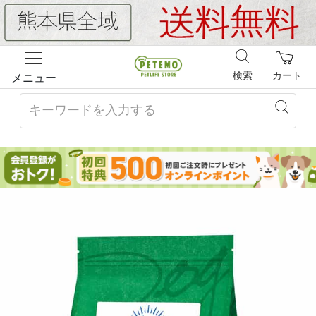
検索
カート
メニュー