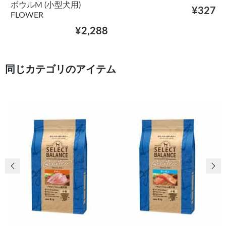
ボウルM (小型犬用)
¥327
FLOWER
¥2,288
同じカテゴリのアイテム
前の画像
次