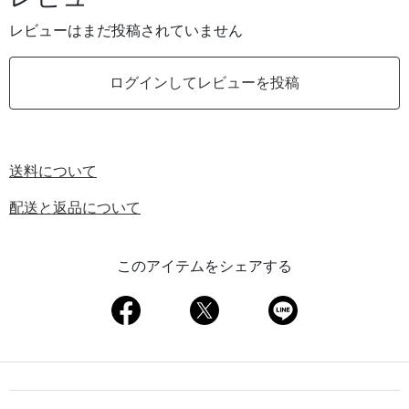
レビューはまだ投稿されていません
ログインしてレビューを投稿
送料について
配送と返品について
このアイテムをシェアする