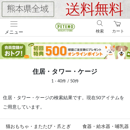
検索
カート
メニュー
住居・タワー・ケージ
1 - 40件 / 50件
住居・タワー・ケージの検索結果です。現在50アイテムを
ご用意しています。
猫おもちゃ・またたび・爪とぎ
食器・給水器・哺乳器