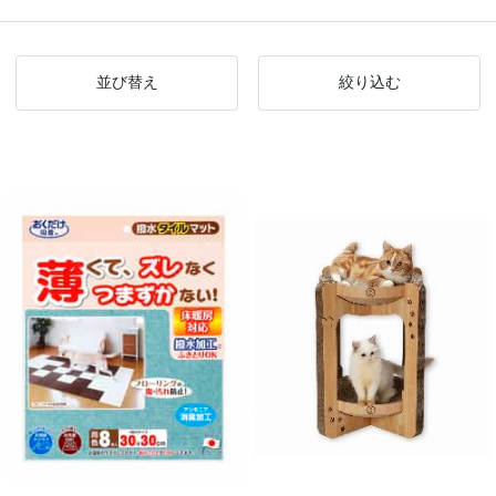
並び替え
絞り込む