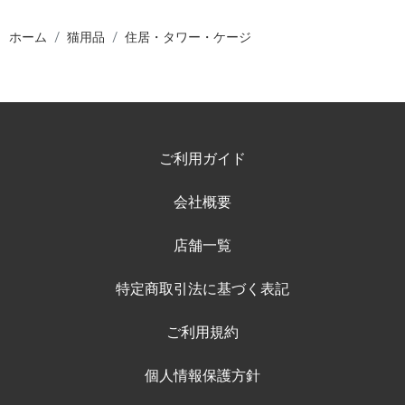
ホーム
猫用品
住居・タワー・ケージ
ご利用ガイド
会社概要
店舗一覧
特定商取引法に基づく表記
ご利用規約
個人情報保護方針