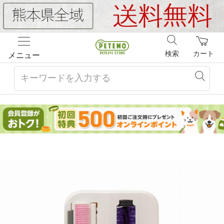
検索
カート
メニュー