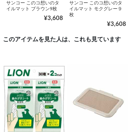
サンコー このコ想いのタ
サンコー このコ想いのタ
イルマット ブラウン9枚
イルマット モクグレー９
枚
¥3,608
¥3,608
このアイテムを見た人は、これも見ています