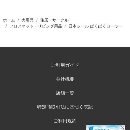
ホーム
犬用品
住居・サークル
フロアマット・リビング用品
日本シール ぱくぱくローラー
ご利用ガイド
会社概要
店舗一覧
特定商取引法に基づく表記
ご利用規約