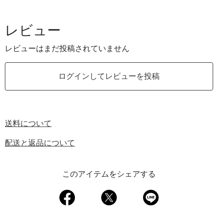
レビュー
レビューはまだ投稿されていません
ログインしてレビューを投稿
送料について
配送と返品について
このアイテムをシェアする