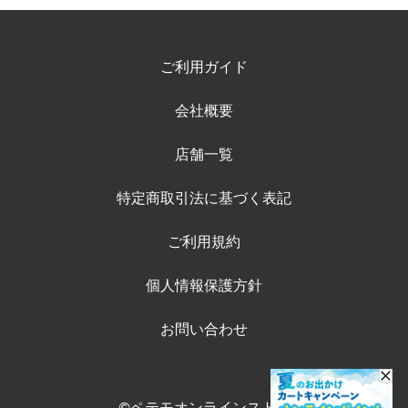
ご利用ガイド
会社概要
店舗一覧
特定商取引法に基づく表記
ご利用規約
個人情報保護方針
お問い合わせ
©ペテモオンラインストア