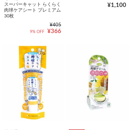
スーパーキャット らくらく
¥1,100
肉球ケアシート プレミアム
30枚
¥405
¥366
9% OFF