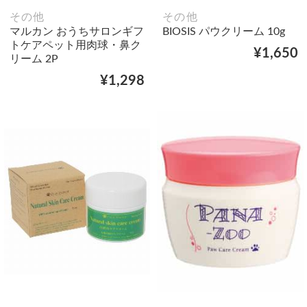
その他
その他
マルカン おうちサロンギフ
BIOSIS パウクリーム 10g
トケアペット用肉球・鼻ク
¥1,650
リーム 2P
¥1,298