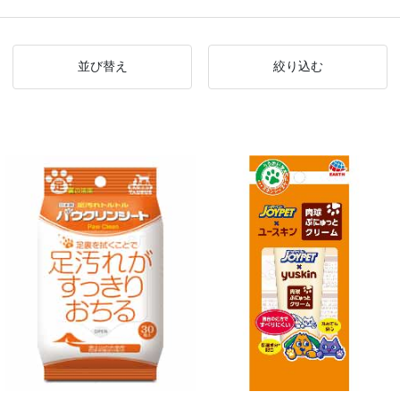
並び替え
絞り込む