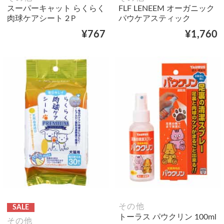
スーパーキャット らくらく
FLF LENEEM オーガニック
肉球ケアシート 2Ｐ
パウケアスティック
¥767
¥1,760
その他
SALE
トーラス パウクリン 100ml
その他