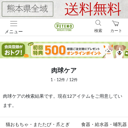
検索
カート
メニュー
肉球ケア
1 - 12件 / 12件
肉球ケアの検索結果です。現在12アイテムをご用意してい
ます。
猫おもちゃ・またたび・爪とぎ
食器・給水器・哺乳器