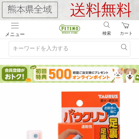
検索
カート
メニュー