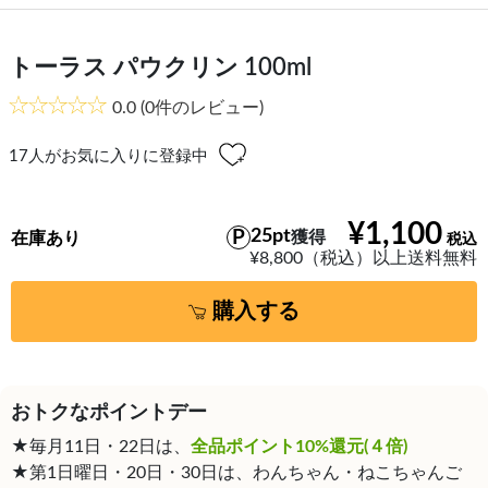
トーラス パウクリン 100ml
0.0
(0件のレビュー)
17
人がお気に入りに登録中
¥1,100
25pt
獲得
在庫あり
¥8,800（税込）以上送料無料
購入する
おトクなポイントデー
★毎月11日・22日は、
全品ポイント10%還元(４倍)
★第1日曜日・20日・30日は、わんちゃん・ねこちゃんご