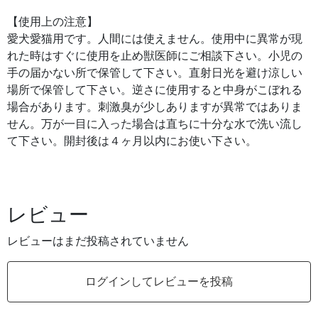
【使用上の注意】
愛犬愛猫用です。人間には使えません。使用中に異常が現
れた時はすぐに使用を止め獣医師にご相談下さい。小児の
手の届かない所で保管して下さい。直射日光を避け涼しい
場所で保管して下さい。逆さに使用すると中身がこぼれる
場合があります。刺激臭が少しありますが異常ではありま
せん。万が一目に入った場合は直ちに十分な水で洗い流し
て下さい。開封後は４ヶ月以内にお使い下さい。
レビュー
レビューはまだ投稿されていません
ログインしてレビューを投稿