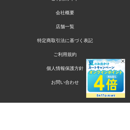
会社概要
店舗一覧
特定商取引法に基づく表記
ご利用規約
個人情報保護方針
お問い合わせ
©ペテモオンラインストア
購入する
Copyright (c) AEONPET Co., Ltd. All Rights Reserved.