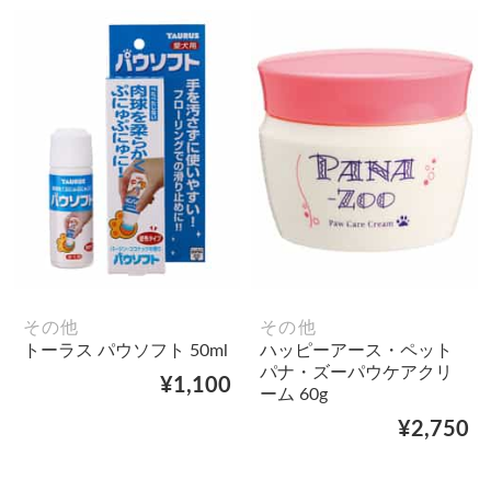
その他
その他
トーラス パウソフト 50ml
ハッピーアース・ペット
パナ・ズーパウケアクリ
¥1,100
ーム 60g
¥2,750