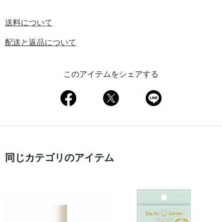
送料について
配送と返品について
このアイテムをシェアする
同じカテゴリのアイテム