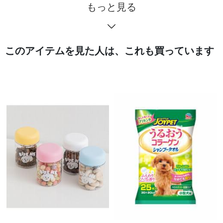
もっと見る
このアイテムを見た人は、これも買っています