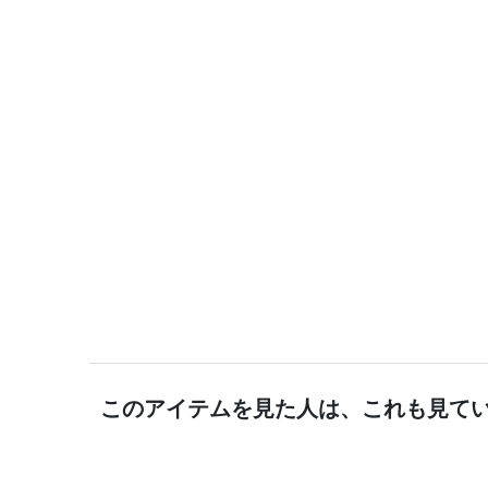
このアイテムを見た人は、これも見て