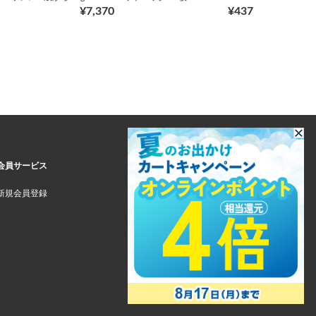
¥7,370
¥437
会員サービス
新規会員登録