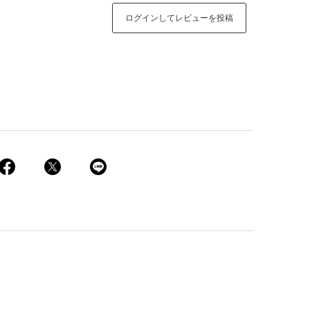
ログインしてレビューを投稿