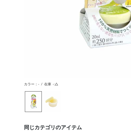
カラー：-
/
在庫
-:△
同じカテゴリのアイテム