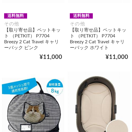
送料無料
送料無料
その他
その他
【取り寄せ品】ペットキッ
【取り寄せ品】ペットキッ
ト （PETKIT） P7704
ト （PETKIT） P7704
Breezy 2 Cat Travel キャリ
Breezy 2 Cat Travel キャリ
ーバック ピンク
ーバック ホワイト
¥11,000
¥11,000