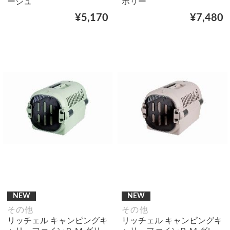
ージュ
ボリー
¥5,170
¥7,480
NEW
NEW
その他
その他
リッチェル キャンピングキ
リッチェル キャンピングキ