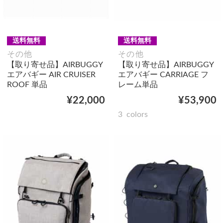
送料無料
送料無料
その他
その他
【取り寄せ品】AIRBUGGY
【取り寄せ品】AIRBUGGY
エアバギー AIR CRUISER
エアバギー CARRIAGE フ
ROOF 単品
レーム単品
¥22,000
¥53,900
3
colors