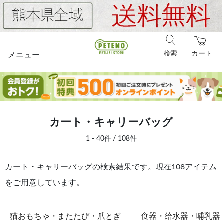
検索
カート
メニュー
カート・キャリーバッグ
1 - 40件 / 108件
カート・キャリーバッグの検索結果です。現在108アイテム
をご用意しています。
猫おもちゃ・またたび・爪とぎ
食器・給水器・哺乳器