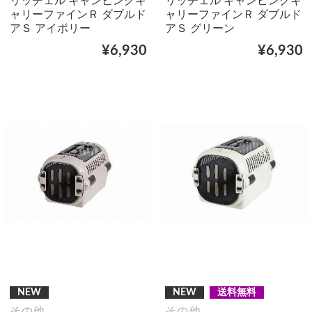
リッチェル キャンピングキ
リッチェル キャンピングキ
ャリーファインＲ ダブルド
ャリーファインＲ ダブルド
アＳ アイボリー
アＳ グリーン
¥6,930
¥6,930
NEW
NEW
送料無料
その他
その他