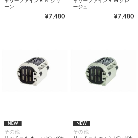
ャリーファインＲ M グリ
ャリーファインＲ M グレ
ーン
ージュ
¥7,480
¥7,480
NEW
NEW
その他
その他