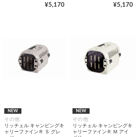
¥5,170
¥5,170
NEW
NEW
その他
その他
リッチェル キャンピングキ
リッチェル キャンピングキ
ャリーファインＲ Ｓ グレ
ャリーファインＲ Ｍ アイ