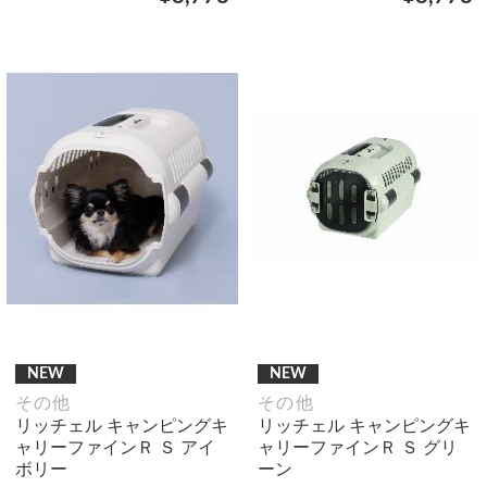
NEW
NEW
その他
その他
リッチェル キャンピングキ
リッチェル キャンピングキ
ャリーファインＲ Ｓ アイ
ャリーファインＲ Ｓ グリ
ボリー
ーン