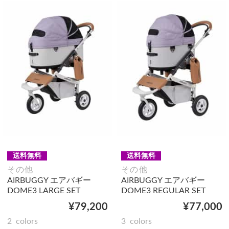
送料無料
送料無料
その他
その他
AIRBUGGY エアバギー
AIRBUGGY エアバギー
DOME3 LARGE SET
DOME3 REGULAR SET
¥79,200
¥77,000
2
colors
3
colors