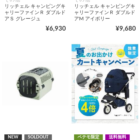
リッチェル キャンピングキ
リッチェル キャンピングキ
ャリーファインＲ ダブルド
ャリーファインＲ ダブルド
アＳ グレージュ
アM アイボリー
¥6,930
¥9,680
NEW
SOLDOUT
ペテモ限定
送料無料