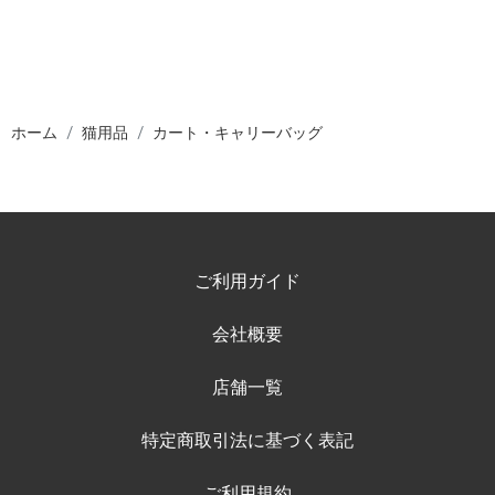
ホーム
猫用品
カート・キャリーバッグ
ご利用ガイド
会社概要
店舗一覧
特定商取引法に基づく表記
ご利用規約