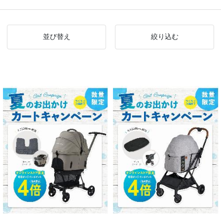
並び替え
絞り込む