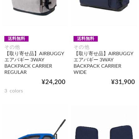
送料無料
送料無料
その他
その他
【取り寄せ品】AIRBUGGY
【取り寄せ品】AIRBUGGY
エアバギー 3WAY
エアバギー 3WAY
BACKPACK CARRIER
BACKPACK CARRIER
REGULAR
WIDE
¥24,200
¥31,900
3
colors