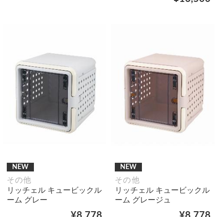
NEW
NEW
その他
その他
リッチェル キュービックル
リッチェル キュービックル
ーム グレー
ーム グレージュ
¥8,778
¥8,778