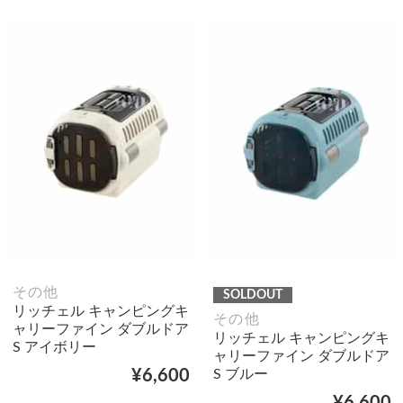
その他
SOLDOUT
リッチェル キャンピングキ
その他
ャリーファイン ダブルドア
リッチェル キャンピングキ
S アイボリー
ャリーファイン ダブルドア
S ブルー
¥6,600
¥6,600