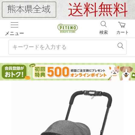
検索
カート
メニュー