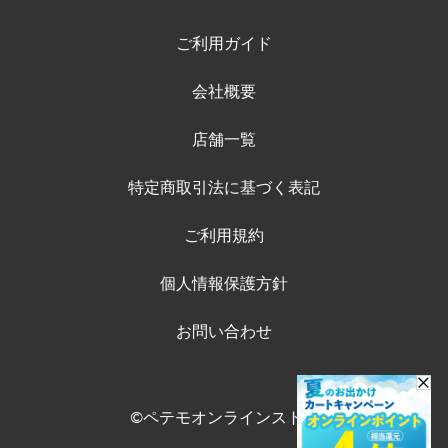
ご利用ガイド
会社概要
店舗一覧
特定商取引法に基づく表記
ご利用規約
個人情報保護方針
お問い合わせ
©ペテモオンラインストア