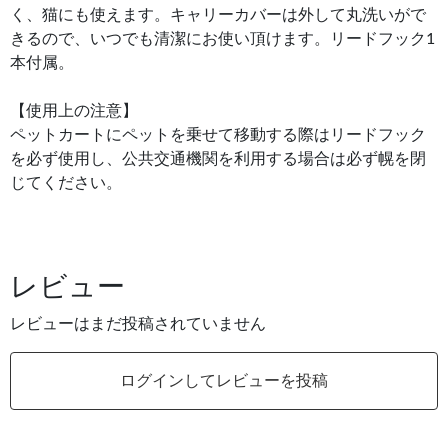
く、猫にも使えます。キャリーカバーは外して丸洗いがで
きるので、いつでも清潔にお使い頂けます。リードフック1
本付属。
【使用上の注意】
ペットカートにペットを乗せて移動する際はリードフック
を必ず使用し、公共交通機関を利用する場合は必ず幌を閉
じてください。
レビュー
レビューはまだ投稿されていません
ログインしてレビューを投稿