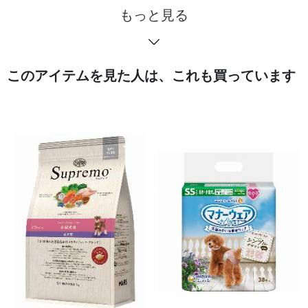
もっと見る
このアイテムを見た人は、これも買っています