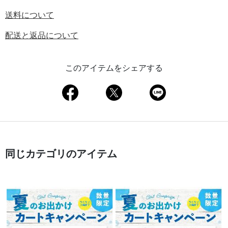
送料について
配送と返品について
このアイテムをシェアする
同じカテゴリのアイテム