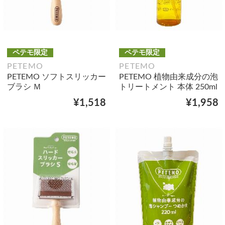
ペテモ限定
ペテモ限定
PETEMO
PETEMO
PETEMO ソフトスリッカー
PETEMO 植物由来成分の泡
ブラシ Ｍ
トリートメント 本体 250ml
¥1,518
¥1,958