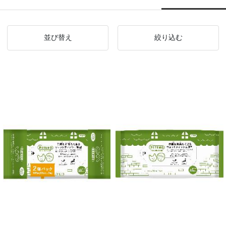
並び替え
絞り込む