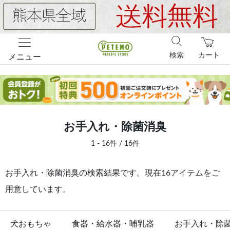
検索
カート
メニュー
お手入れ・除菌消臭
1 - 16件 / 16件
お手入れ・除菌消臭の検索結果です。現在16アイテムをご
用意しています。
犬おもちゃ
食器・給水器・哺乳器
お手入れ・除