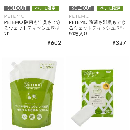
SOLDOUT
ペテモ限定
SOLDOUT
ペテモ限定
PETEMO
PETEMO
PETEMO 除菌も消臭もでき
PETEMO 除菌も消臭もでき
るウェットティッシュ厚型
るウェットティッシュ厚型
2P
80枚入り
¥602
¥327