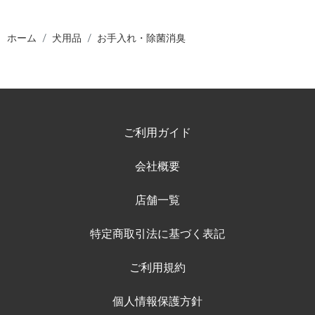
ホーム
犬用品
お手入れ・除菌消臭
ご利用ガイド
会社概要
店舗一覧
特定商取引法に基づく表記
ご利用規約
個人情報保護方針