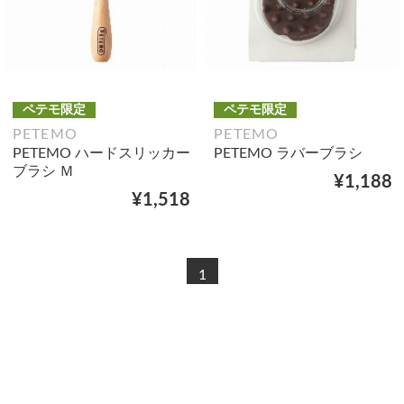
ペテモ限定
ペテモ限定
PETEMO
PETEMO
PETEMO ハードスリッカー
PETEMO ラバーブラシ
ブラシ Ｍ
¥1,188
¥1,518
1