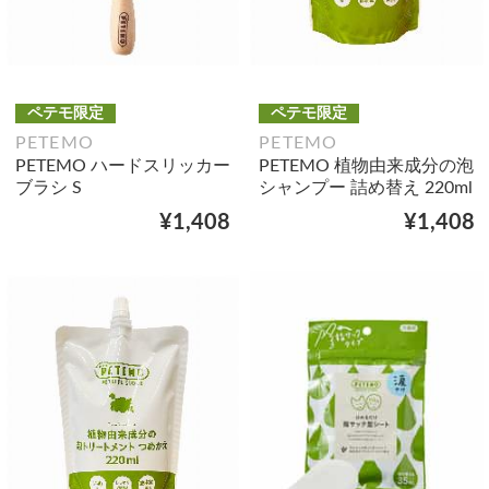
ペテモ限定
ペテモ限定
PETEMO
PETEMO
PETEMO ハードスリッカー
PETEMO 植物由来成分の泡
ブラシ S
シャンプー 詰め替え 220ml
¥1,408
¥1,408