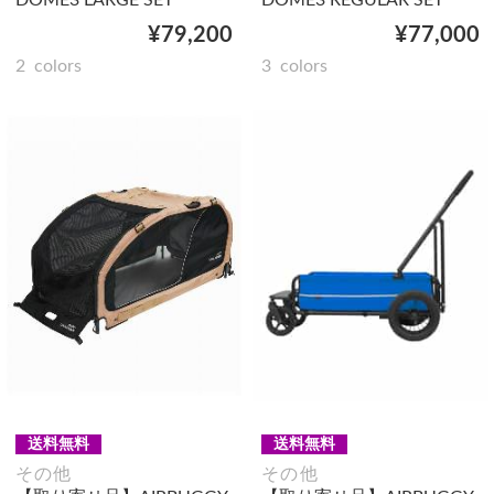
¥79,200
¥77,000
2
colors
3
colors
送料無料
送料無料
その他
その他