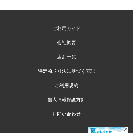
ご利用ガイド
会社概要
店舗一覧
特定商取引法に基づく表記
ご利用規約
個人情報保護方針
お問い合わせ