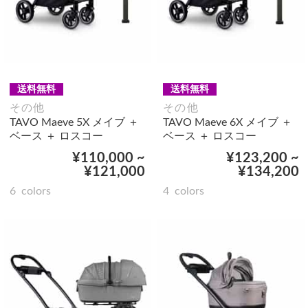
送料無料
送料無料
その他
その他
TAVO Maeve 5X メイブ ＋
TAVO Maeve 6X メイブ ＋
ベース ＋ ロスコー
ベース ＋ ロスコー
¥110,000 ~
¥123,200 ~
¥121,000
¥134,200
6
colors
4
colors