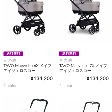
送料無料
送料無料
その他
その他
TAVO Maeve iso 6X メイブ
TAVO Maeve iso 7X メイブ
アイソ＋ロスコー
アイソ＋ロスコー
¥134,200
¥134,200
2
colors
2
colors