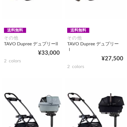
送料無料
送料無料
その他
その他
TAVO Dupree デュプリーⅡ
TAVO Dupree デュプリー
Ｉ
¥33,000
¥27,500
2
colors
2
colors