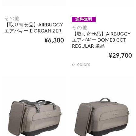
その他
送料無料
【取り寄せ品】AIRBUGGY
その他
エアバギー E ORGANIZER
【取り寄せ品】AIRBUGGY
エアバギー DOME3 COT
¥6,380
REGULAR 単品
¥29,700
6
colors