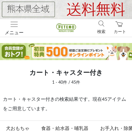
検索
カート
メニュー
カート・キャスター付き
1 - 40件 / 45件
カート・キャスター付きの検索結果です。現在45アイテム
をご用意しています。
犬おもちゃ
食器・給水器・哺乳器
お手入れ・除