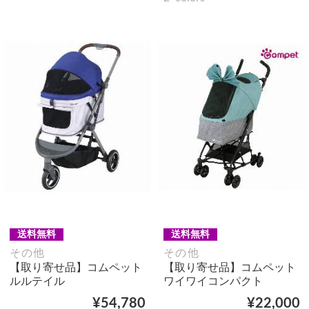
送料無料
送料無料
その他
その他
【取り寄せ品】コムペット
【取り寄せ品】コムペット
ルルテイル
ワイワイコンパクト
¥54,780
¥22,000