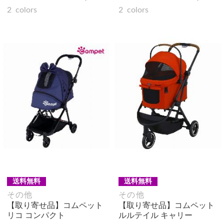
2
colors
2
colors
送料無料
送料無料
その他
その他
【取り寄せ品】コムペット
【取り寄せ品】コムペット
リコ コンパクト
ルルテイル キャリー