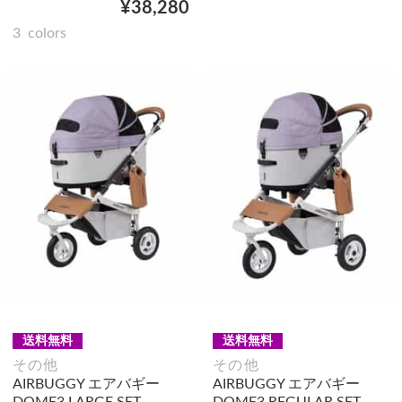
¥38,280
3
colors
送料無料
送料無料
その他
その他
AIRBUGGY エアバギー
AIRBUGGY エアバギー
DOME3 LARGE SET
DOME3 REGULAR SET