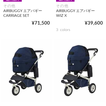
その他
その他
AIRBUGGY エアバギー
AIRBUGGY エアバギー
CARRIAGE SET
WIZ X
¥71,500
¥39,600
3
colors