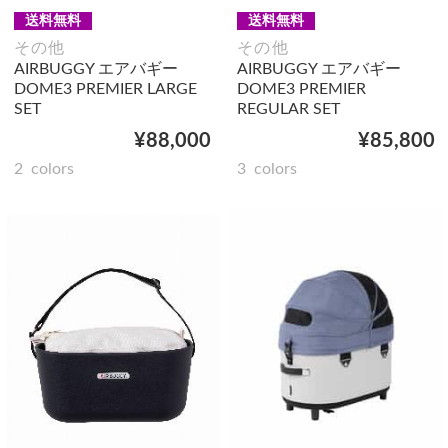
送料無料
送料無料
その他
その他
AIRBUGGY エアバギー
AIRBUGGY エアバギー
DOME3 PREMIER LARGE
DOME3 PREMIER
SET
REGULAR SET
¥88,000
¥85,800
2
colors
3
colors