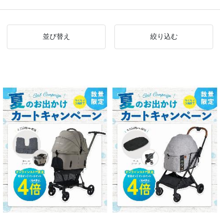
並び替え
絞り込む