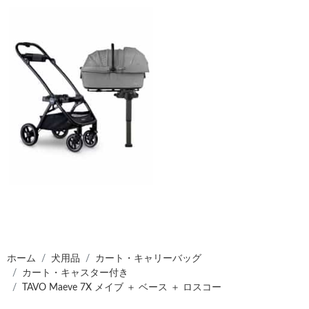
ホーム
犬用品
カート・キャリーバッグ
カート・キャスター付き
TAVO Maeve 7X メイブ ＋ ベース ＋ ロスコー