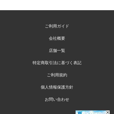
ご利用ガイド
会社概要
店舗一覧
特定商取引法に基づく表記
ご利用規約
個人情報保護方針
お問い合わせ