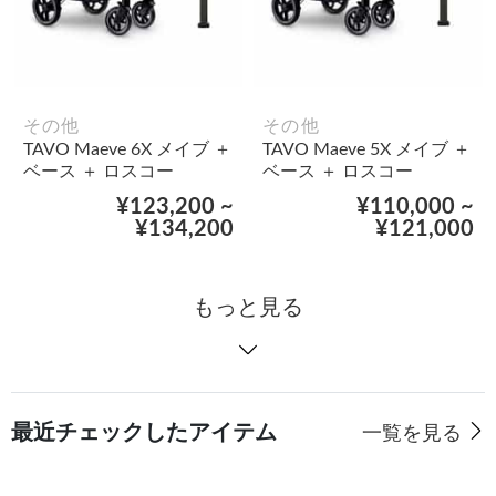
その他
その他
TAVO Maeve 6X メイブ ＋
TAVO Maeve 5X メイブ ＋
ベース ＋ ロスコー
ベース ＋ ロスコー
¥123,200 ~
¥110,000 ~
¥134,200
¥121,000
もっと見る
最近チェックしたアイテム
一覧を見る