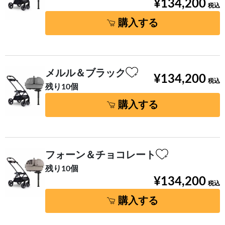
¥134,200
購入する
メルル＆ブラック
¥134,200
残り10個
購入する
フォーン＆チョコレート
残り10個
¥134,200
購入する