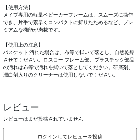
【使用方法】
メイブ専用の軽量ベビーカーフレームは、スムーズに操作
でき、片手で素早くコンパクトに折りたためるなど、プレ
ミアムな機能が満載です。
【使用上の注意】
バスケット 汚れた場合は、布等で拭いて落とし、自然乾燥
させてください。ロスコー フレーム部、プラスチック部品
の汚れは布等で汚れを拭いて落としてください。研磨剤、
漂白剤入りのクリーナーは使用しないでください。
レビュー
レビューはまだ投稿されていません
ログインしてレビューを投稿