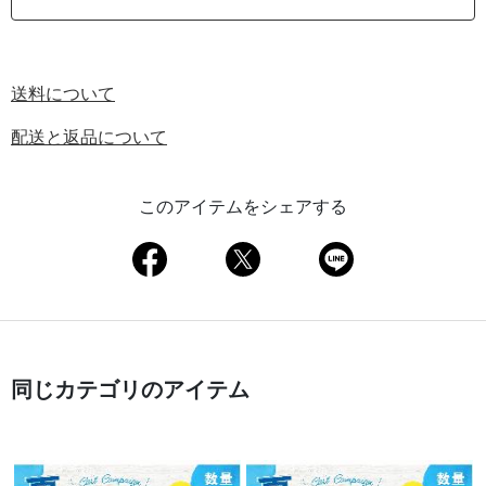
送料について
配送と返品について
このアイテムをシェアする
同じカテゴリのアイテム