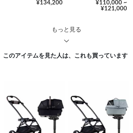
¥134,200
¥110,000 ~
¥121,000
もっと見る
このアイテムを見た人は、これも買っています