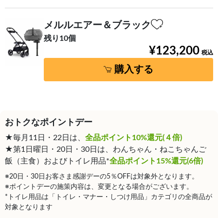
メルルエアー＆ブラック
残り10個
¥123,200
購入する
おトクなポイントデー
★毎月11日・22日は、
全品ポイント10%還元(４倍)
★第1日曜日・20日・30日は、わんちゃん・ねこちゃんご
飯（主食）およびトイレ用品*
全品ポイント15%還元(6倍)
※20日・30日お客さま感謝デーの5％OFFは対象外となります。
※ポイントデーの施策内容は、変更となる場合がございます。
*トイレ用品は「トイレ・マナー・しつけ用品」カテゴリの全商品が
対象となります