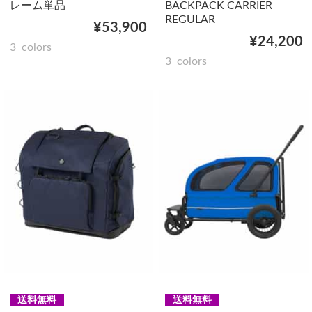
レーム単品
BACKPACK CARRIER
REGULAR
¥53,900
¥24,200
3
colors
3
colors
送料無料
送料無料