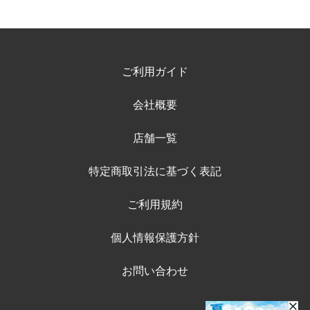
ご利用ガイド
会社概要
店舗一覧
特定商取引法に基づく表記
ご利用規約
個人情報保護方針
お問い合わせ