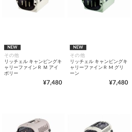
NEW
NEW
その他
その他
リッチェル キャンピングキ
リッチェル キャンピングキ
ャリーファインＲ Ｍ アイ
ャリーファインＲ M グリ
ボリー
ーン
¥7,480
¥7,480