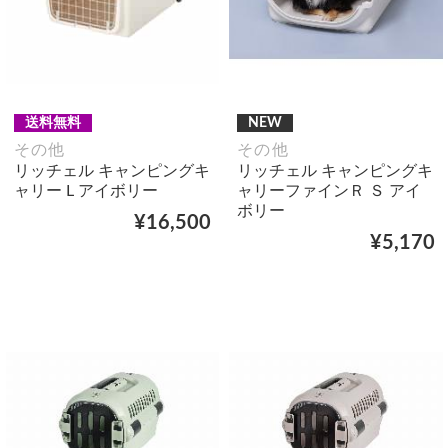
送料無料
NEW
その他
その他
リッチェル キャンピングキ
リッチェル キャンピングキ
ャリー L アイボリー
ャリーファインＲ Ｓ アイ
ボリー
¥16,500
¥5,170