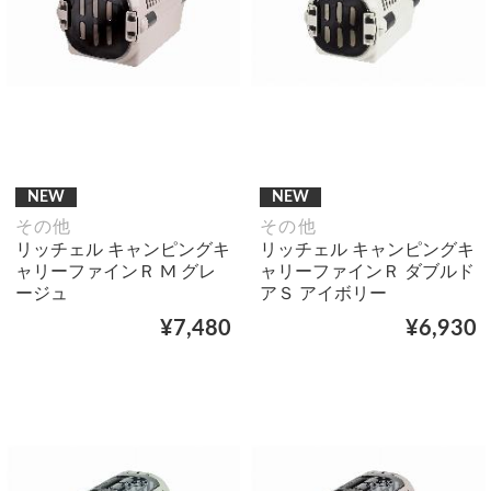
NEW
NEW
その他
その他
リッチェル キャンピングキ
リッチェル キャンピングキ
ャリーファインＲ M グレ
ャリーファインＲ ダブルド
ージュ
アＳ アイボリー
¥7,480
¥6,930