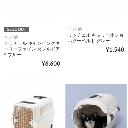
その他
SOLDOUT
リッチェル キャリー用ショ
その他
ルダーベルト グレー
リッチェル キャンピングキ
ャリーファイン ダブルドア
¥1,540
S ブルー
¥6,600