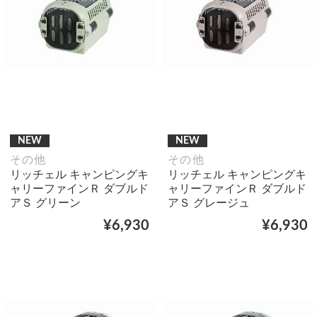
NEW
NEW
その他
その他
リッチェル キャンピングキ
リッチェル キャンピングキ
ャリーファインＲ ダブルド
ャリーファインＲ ダブルド
アＳ グリーン
アＳ グレージュ
¥6,930
¥6,930