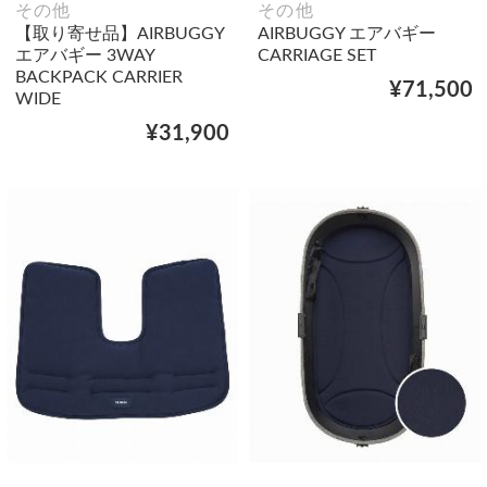
その他
その他
【取り寄せ品】AIRBUGGY
AIRBUGGY エアバギー
エアバギー 3WAY
CARRIAGE SET
BACKPACK CARRIER
¥71,500
WIDE
¥31,900