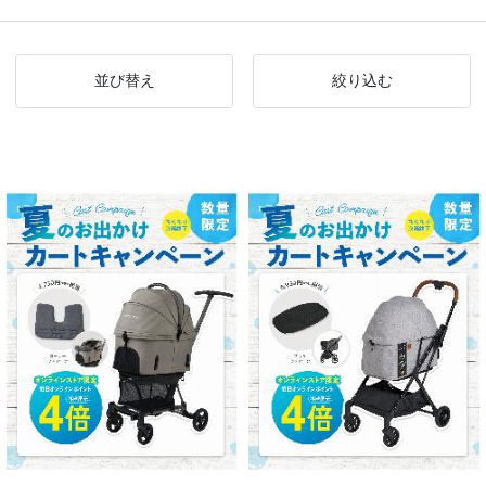
並び替え
絞り込む