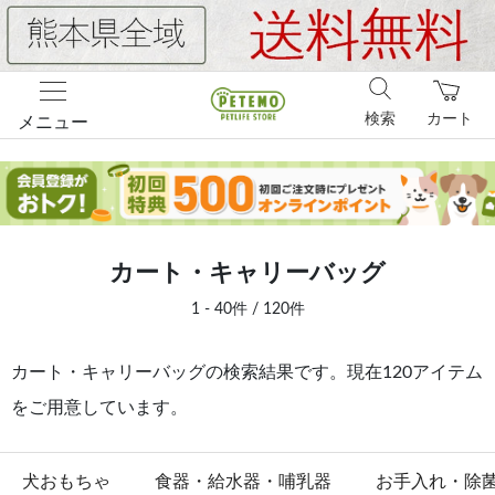
検索
カート
メニュー
カート・キャリーバッグ
1 - 40件 / 120件
カート・キャリーバッグの検索結果です。現在120アイテム
をご用意しています。
犬おもちゃ
食器・給水器・哺乳器
お手入れ・除