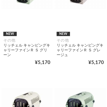
NEW
NEW
その他
その他
リッチェル キャンピングキ
リッチェル キャンピングキ
ャリーファインＲ Ｓ グリ
ャリーファインＲ Ｓ グレ
ーン
ージュ
¥5,170
¥5,170