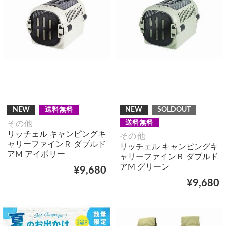
NEW
送料無料
NEW
SOLDOUT
送料無料
その他
リッチェル キャンピングキ
その他
ャリーファインＲ ダブルド
リッチェル キャンピングキ
アM アイボリー
ャリーファインＲ ダブルド
アM グリーン
¥9,680
¥9,680