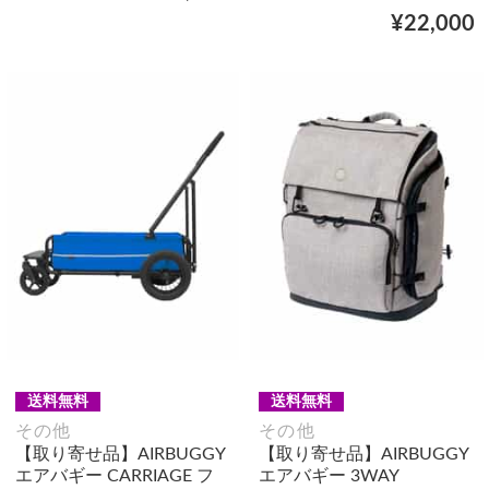
¥22,000
送料無料
送料無料
その他
その他
【取り寄せ品】AIRBUGGY
【取り寄せ品】AIRBUGGY
エアバギー CARRIAGE フ
エアバギー 3WAY