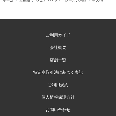
ホーム
犬用品
ウェア・ベッド・シーズン用品
その他
ご利用ガイド
会社概要
店舗一覧
特定商取引法に基づく表記
ご利用規約
個人情報保護方針
お問い合わせ