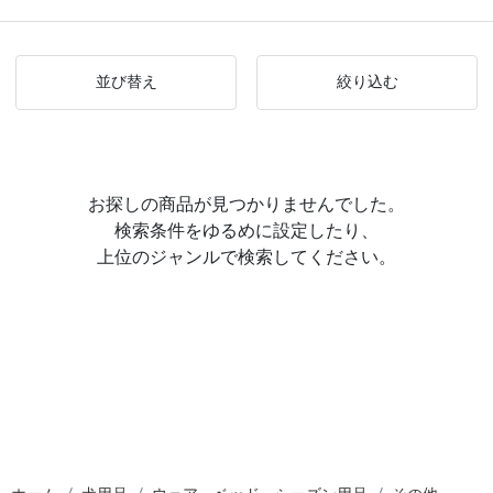
並び替え
絞り込む
お探しの商品が見つかりませんでした。
検索条件をゆるめに設定したり、
上位のジャンルで検索してください。