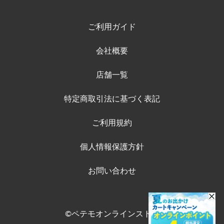
ご利用ガイド
会社概要
店舗一覧
特定商取引法に基づく表記
ご利用規約
個人情報保護方針
お問い合わせ
©ペテモオンラインストア