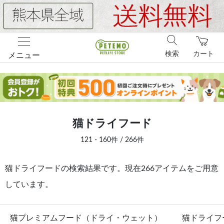
検索
カート
メニュー
猫ドライフード
121 - 160件 / 266件
猫ドライフードの検索結果です。現在266アイテムをご用意
しています。
猫プレミアムフード（ドライ・ウェット）
猫ドライフ