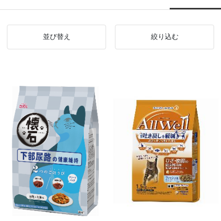
並び替え
絞り込む