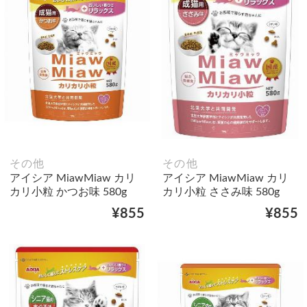
その他
その他
アイシア MiawMiaw カリ
アイシア MiawMiaw カリ
カリ小粒 かつお味 580g
カリ小粒 ささみ味 580g
¥855
¥855