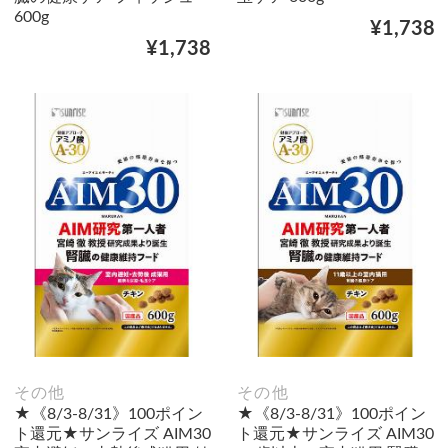
600g
¥1,738
¥1,738
その他
その他
★《8/3-8/31》100ポイン
★《8/3-8/31》100ポイン
ト還元★サンライズ AIM30
ト還元★サンライズ AIM30